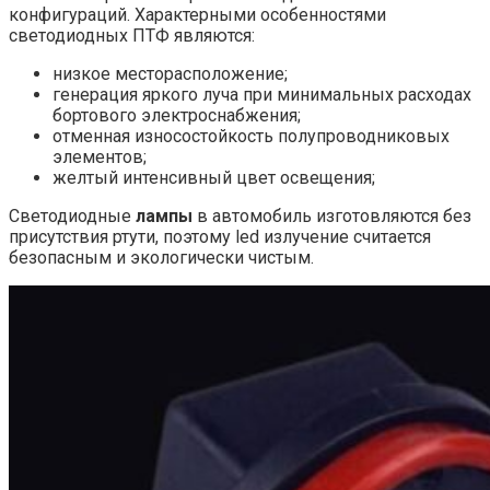
конфигураций. Характерными
особенностями
светодиодных ПТФ
являются:
низкое месторасположение;
генерация яркого луча при минимальных расходах
бортового электроснабжения;
отменная износостойкость полупроводниковых
элементов;
желтый интенсивный цвет освещения;
Светодиодные
лампы
в автомобиль изготовляются без
присутствия ртути, поэтому led излучение считается
безопасным и экологически чистым.