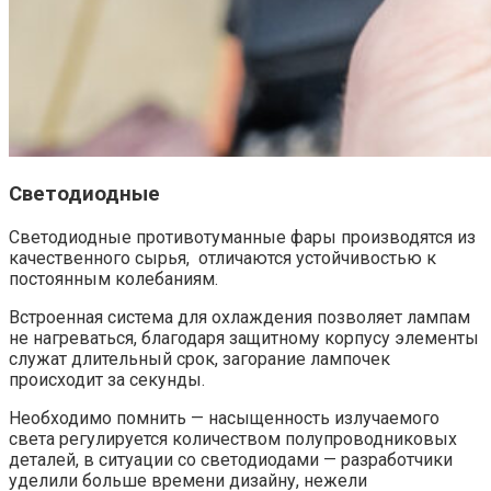
Светодиодные
Светодиодные противотуманные фары
производятся из
качественного сырья, отличаются устойчивостью к
постоянным колебаниям.
Встроенная система для охлаждения позволяет лампам
не нагреваться, благодаря защитному корпусу элементы
служат длительный срок, загорание лампочек
происходит за секунды.
Необходимо помнить — насыщенность излучаемого
света регулируется количеством полупроводниковых
деталей, в ситуации со светодиодами — разработчики
уделили больше времени дизайну, нежели