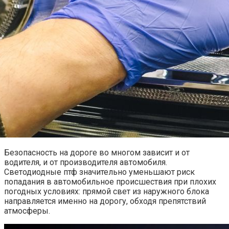
Безопасность на дороге во многом зависит и от
водителя, и от производителя автомобиля.
Светодиодные птф
значительно уменьшают риск
попадания в автомобильное происшествия при плохих
погодных условиях: прямой свет из наружного блока
направляется именно на дорогу, обходя препятствий
атмосферы.