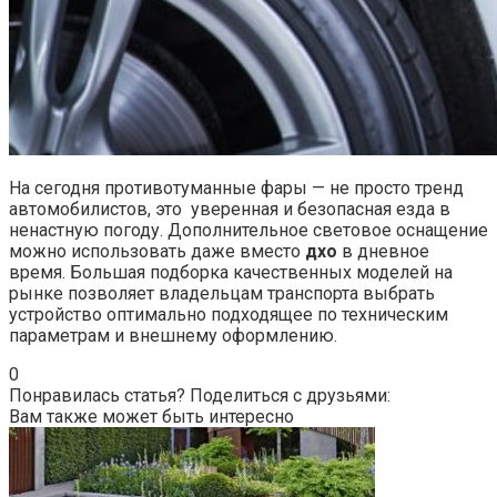
На сегодня
противотуманные фары — не просто тренд
автомобилистов, это уверенная и безопасная езда в
ненастную погоду. Дополнительное световое оснащение
можно использовать даже вместо
дхо
в дневное
время. Большая подборка качественных моделей на
рынке позволяет владельцам транспорта выбрать
устройство оптимально подходящее по техническим
параметрам и внешнему оформлению.
0
Понравилась статья? Поделиться с друзьями:
Вам также может быть интересно