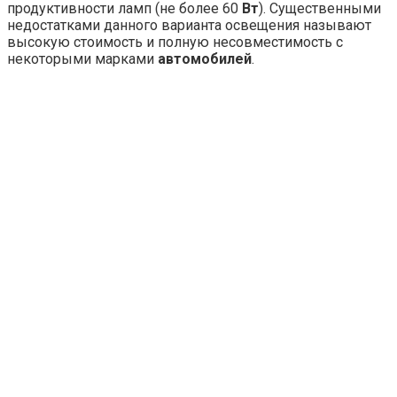
продуктивности ламп (не более 60
Вт
). Существенными
недостатками данного варианта освещения называют
высокую стоимость и полную несовместимость с
некоторыми марками
автомобилей
.