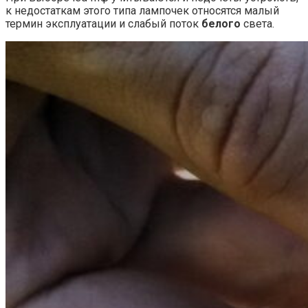
к недостаткам этого типа лампочек относятся малый
термин эксплуатации и слабый поток
белого
света.