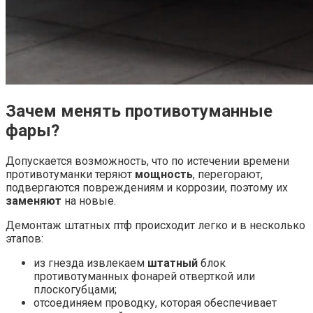
Зачем менять противотуманные
фары?
Допускается возможность, что по истечении времени
противотуманки теряют
мощность
, перегорают,
подвергаются повреждениям и коррозии, поэтому их
заменяют
на новые.
Демонтаж штатных птф
происходит легко и в несколько
этапов:
из гнезда извлекаем
штатный
блок
противотуманных фонарей отверткой или
плоскогубцами;
отсоединяем проводку, которая обеспечивает