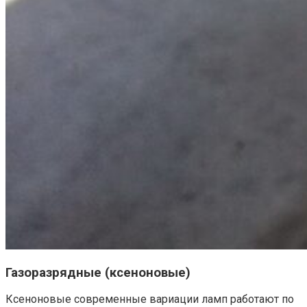
Газоразрядные (ксеноновые)
Ксеноновые современные вариации ламп работают по