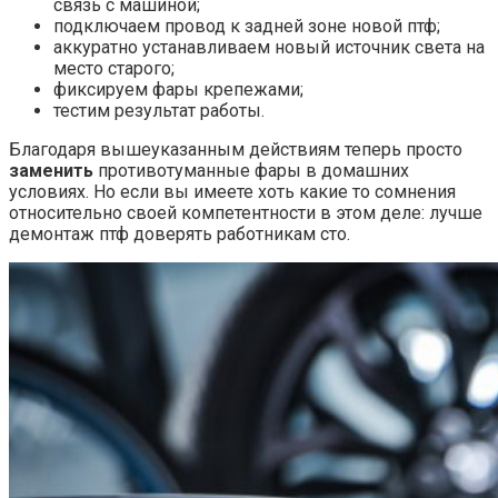
связь с машиной;
подключаем провод к задней зоне новой птф;
аккуратно устанавливаем новый источник света на
место старого;
фиксируем фары крепежами;
тестим результат работы.
Благодаря вышеуказанным действиям теперь просто
заменить
противотуманные фары в домашних
условиях. Но если вы имеете хоть какие то сомнения
относительно своей компетентности в этом деле: лучше
демонтаж птф доверять работникам сто.