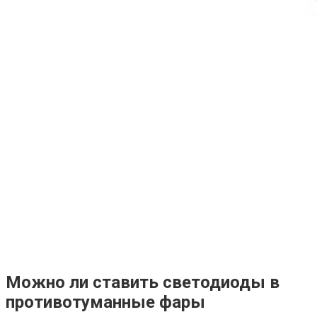
Можно ли ставить светодиоды в
противотуманные фары