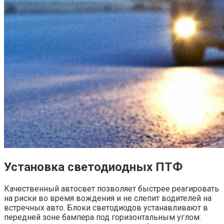
Установка светодиодных ПТФ
Качественный автосвет позволяет быстрее реагировать
на риски во время вождения и не слепит водителей на
встречных авто. Блоки светодиодов устанавливают в
передней зоне бампера под горизонтальным углом: