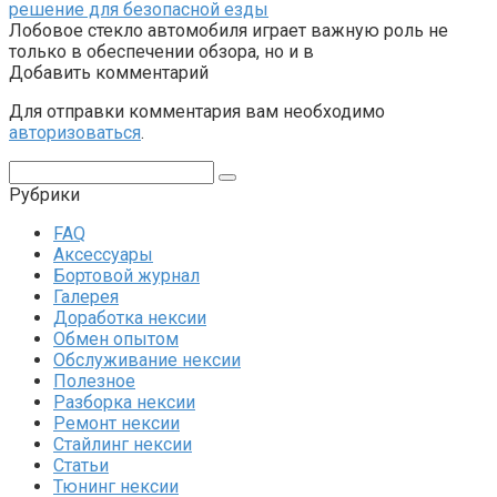
решение для безопасной езды
Лобовое стекло автомобиля играет важную роль не
только в обеспечении обзора, но и в
Добавить комментарий
Для отправки комментария вам необходимо
авторизоваться
.
Поиск:
Рубрики
FAQ
Аксессуары
Бортовой журнал
Галерея
Доработка нексии
Обмен опытом
Обслуживание нексии
Полезное
Разборка нексии
Ремонт нексии
Стайлинг нексии
Статьи
Тюнинг нексии