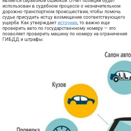
является серьезной ошибкой. Отчет полиции будет
использован в судебном процессе о незначительном
дорожно-транспортном происшествии, чтобы помочь
судье присудить истцу возмещение соответствующего
ущерба. Как утверждает
источник
, то важно еще
проверить авто по государственному номеру — это
позволяет проверить машину по номеру на ограничения
ГИБДД и штрафы.