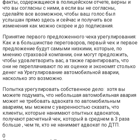
факты, содержащиеся в полицейском отчете, верны и
что вы согласны с ними, а если вы не согласны,
сделайте все возможное, чтобы ваш голос был
услышан прямо здесь и сейчас и получить все
изменения как можно скорее и до подписания.
Принятие первого предложенного чека урегулирования:
Как и в большинстве переговоров, первый чек и первое
предложение будут самыми низкими, которые, по
мнению страховой компании, они могут предложить,
чтобы удовлетворить вас, а также гарантировать, что
они не переплачивают по их оценке и экономят столько
денег на Урегулирование автомобильной аварии,
насколько это возможно.
Попытка урегулировать собственное дело: хотя вы
можете подумать, что небольшая автомобильная авария
может не требовать адвоката по автомобильным
авариям, мы можем с уверенностью сказать, что
клиенты, которые нанимают опытных адвокатов,
получают расчетный чек, который в среднем в 3 раза
больше , чем те, кто не нанимает адвокат по ДТП.
0