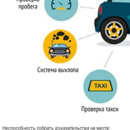
Неспособность собрать доказательства на месте: