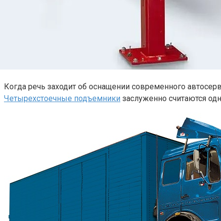
Когда речь заходит об оснащении современного автосер
Четырехстоечные подъемники
заслуженно считаются одн