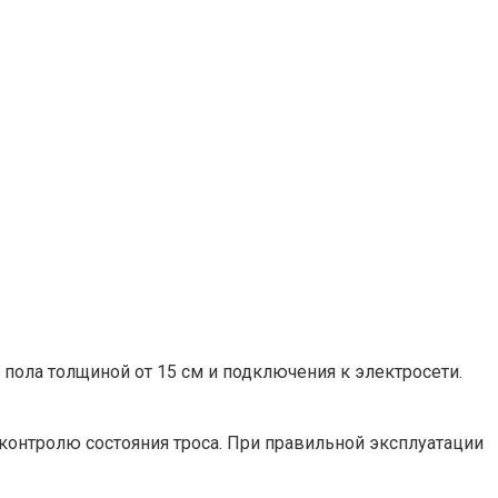
пола толщиной от 15 см и подключения к электросети.
контролю состояния троса. При правильной эксплуатации