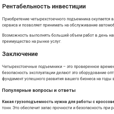
Рентабельность инвестиции
Приобретение четырехстоечного подъемника окупается в
сервиса и позволяет принимать на обслуживание автомо
Возможность выполнять больший объем работ в день нап
преимущество на рынке услуг.
Заключение
Четырехстоечные подъемники – это проверенное времен
безопасность эксплуатации делают это оборудование о
фундамент успешного развития вашего бизнеса на годы 
Популярные вопросы и ответы
Какая грузоподъемность нужна для работы с кроссов
тонн. Это обеспечит запас прочности и безопасность при