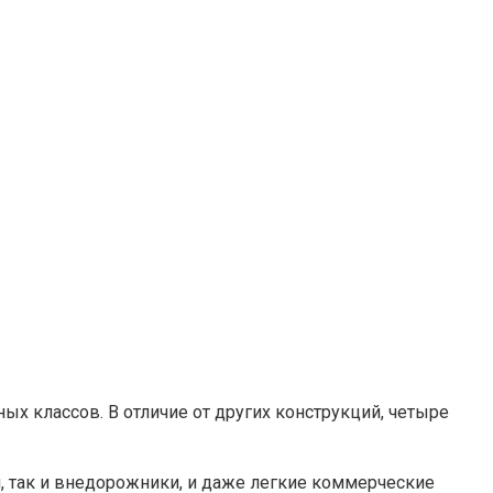
ых классов. В отличие от других конструкций, четыре
и, так и внедорожники, и даже легкие коммерческие