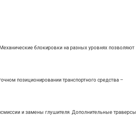
 Механические блокировки на разных уровнях позволяют
точном позиционировании транспортного средства –
ансмиссии и замены глушителя. Дополнительные траверсы