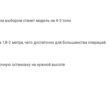
м выбором станет модель на 4-5 тонн.
,8-2 метра, чего достаточно для большинства операций.
чную остановку на нужной высоте.