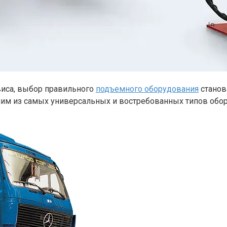
виса, выбор правильного
подъемного оборудования
станов
им из самых универсальных и востребованных типов обор