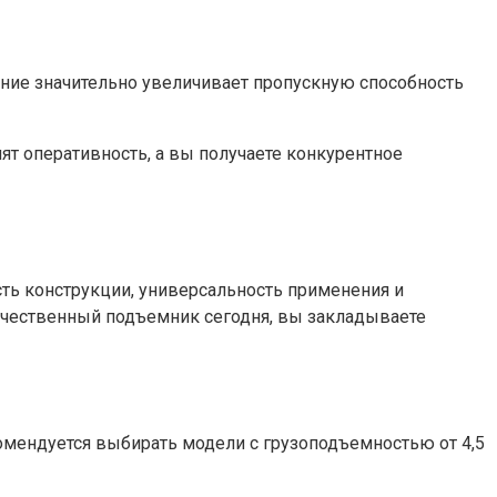
ание значительно увеличивает пропускную способность
т оперативность, а вы получаете конкурентное
ь конструкции, универсальность применения и
ачественный подъемник сегодня, вы закладываете
ендуется выбирать модели с грузоподъемностью от 4,5