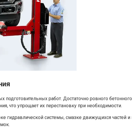
ния
 подготовительных работ. Достаточно ровного бетонного 
я, что упрощает их перестановку при необходимости.
ке гидравлической системы, смазке движущихся частей и 
мок.