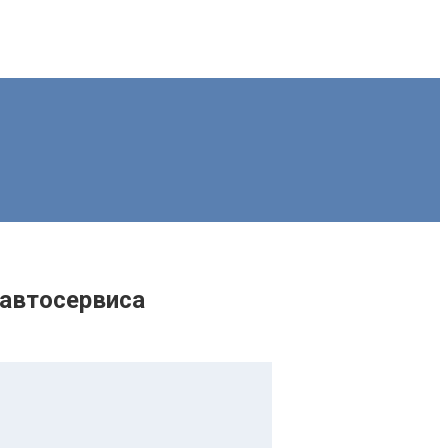
автосервиса