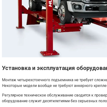
Установка и эксплуатация оборудова
Монтаж четырехстоечного подъемника не требует сложных
Некоторые модели вообще не требуют анкерного креплени
Регулярное техническое обслуживание сводится к провер
оборудование служит десятилетиями без серьезных поло