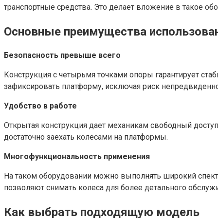
транспортные средства. Это делает вложение в такое об
Основные преимущества использова
Безопасность превыше всего
Конструкция с четырьмя точками опоры гарантирует ста
зафиксировать платформу, исключая риск непредвиденно
Удобство в работе
Открытая конструкция дает механикам свободный доступ 
достаточно заехать колесами на платформы.
Многофункциональность применения
На таком оборудовании можно выполнять широкий спектр
позволяют снимать колеса для более детального обслуж
Как выбрать подходящую модель