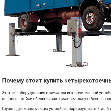
Почему стоит купить четырехстоечн
Этот тип оборудования отличается исключительной устой
опорные стойки обеспечивают максимальную безопаснос
Грузоподъемность таких устройств варьируется от 3 до 6