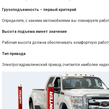
Грузоподъемность – первый критерий
Определите, с какими автомобилями вы планируете работ
Высота подъема имеет значение
Рабочая высота должна обеспечивать комфортную работу 
Тип привода
Электрогидравлический привод считается наиболее наде