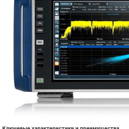
Ключевые характеристики и преимущества