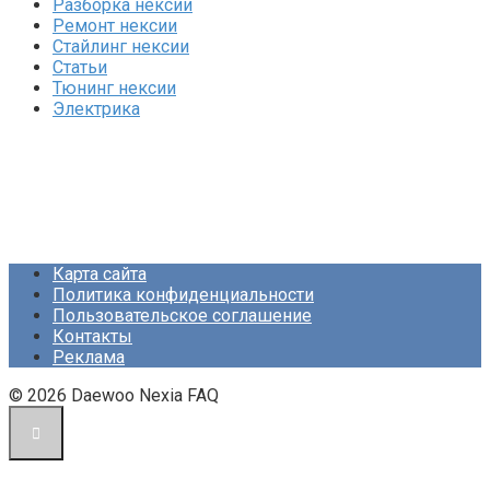
Разборка нексии
Ремонт нексии
Стайлинг нексии
Статьи
Тюнинг нексии
Электрика
Карта сайта
Политика конфиденциальности
Пользовательское соглашение
Контакты
Реклама
© 2026 Daewoo Nexia FAQ