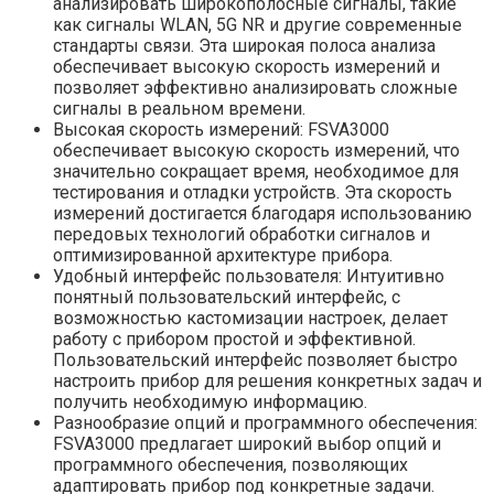
анализировать широкополосные сигналы, такие
как сигналы WLAN, 5G NR и другие современные
стандарты связи. Эта широкая полоса анализа
обеспечивает высокую скорость измерений и
позволяет эффективно анализировать сложные
сигналы в реальном времени.
Высокая скорость измерений: FSVA3000
обеспечивает высокую скорость измерений, что
значительно сокращает время, необходимое для
тестирования и отладки устройств. Эта скорость
измерений достигается благодаря использованию
передовых технологий обработки сигналов и
оптимизированной архитектуре прибора.
Удобный интерфейс пользователя: Интуитивно
понятный пользовательский интерфейс, с
возможностью кастомизации настроек, делает
работу с прибором простой и эффективной.
Пользовательский интерфейс позволяет быстро
настроить прибор для решения конкретных задач и
получить необходимую информацию.
Разнообразие опций и программного обеспечения:
FSVA3000 предлагает широкий выбор опций и
программного обеспечения, позволяющих
адаптировать прибор под конкретные задачи.