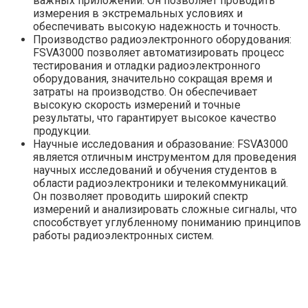
важных приложений. Он позволяет проводить
измерения в экстремальных условиях и
обеспечивать высокую надежность и точность.
Производство радиоэлектронного оборудования:
FSVA3000 позволяет автоматизировать процесс
тестирования и отладки радиоэлектронного
оборудования, значительно сокращая время и
затраты на производство. Он обеспечивает
высокую скорость измерений и точные
результаты, что гарантирует высокое качество
продукции.
Научные исследования и образование: FSVA3000
является отличным инструментом для проведения
научных исследований и обучения студентов в
области радиоэлектроники и телекоммуникаций.
Он позволяет проводить широкий спектр
измерений и анализировать сложные сигналы, что
способствует углубленному пониманию принципов
работы радиоэлектронных систем.