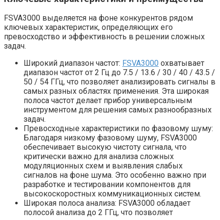
FSVA3000 выделяется на фоне конкурентов рядом
ключевых характеристик, определяющих его
превосходство и эффективность в решении сложных
задач.
Широкий диапазон частот:
FSVA3000
охватывает
диапазон частот от 2 Гц до 7.5 / 13.6 / 30 / 40 / 43.5 /
50 / 54 ГГц, что позволяет анализировать сигналы в
самых разных областях применения. Эта широкая
полоса частот делает прибор универсальным
инструментом для решения самых разнообразных
задач.
Превосходные характеристики по фазовому шуму:
Благодаря низкому фазовому шуму, FSVA3000
обеспечивает высокую чистоту сигнала, что
критически важно для анализа сложных
модуляционных схем и выявления слабых
сигналов на фоне шума. Это особенно важно при
разработке и тестировании компонентов для
высокоскоростных коммуникационных систем.
Широкая полоса анализа: FSVA3000 обладает
полосой анализа до 2 ГГц, что позволяет