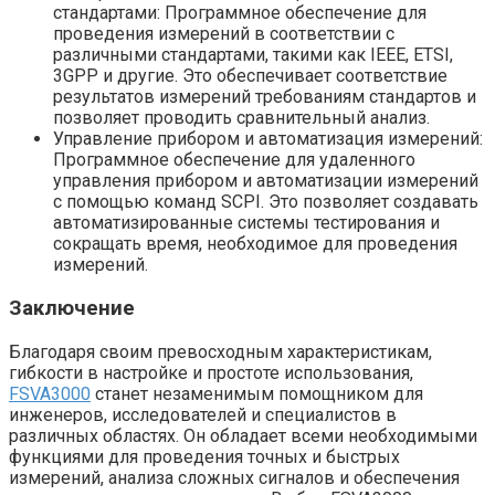
стандартами: Программное обеспечение для
проведения измерений в соответствии с
различными стандартами, такими как IEEE, ETSI,
3GPP и другие. Это обеспечивает соответствие
результатов измерений требованиям стандартов и
позволяет проводить сравнительный анализ.
Управление прибором и автоматизация измерений:
Программное обеспечение для удаленного
управления прибором и автоматизации измерений
с помощью команд SCPI. Это позволяет создавать
автоматизированные системы тестирования и
сокращать время, необходимое для проведения
измерений.
Заключение
Благодаря своим превосходным характеристикам,
гибкости в настройке и простоте использования,
FSVA3000
станет незаменимым помощником для
инженеров, исследователей и специалистов в
различных областях. Он обладает всеми необходимыми
функциями для проведения точных и быстрых
измерений, анализа сложных сигналов и обеспечения