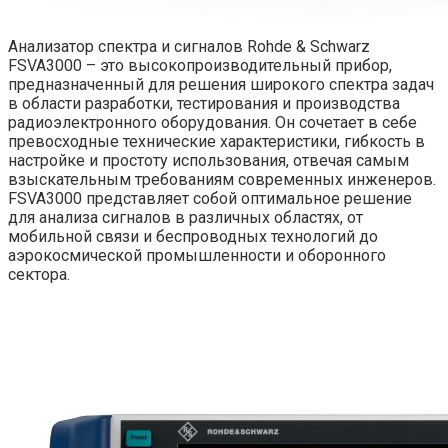
Анализатор спектра и сигналов Rohde & Schwarz
FSVA3000 – это высокопроизводительный прибор,
предназначенный для решения широкого спектра задач
в области разработки, тестирования и производства
радиоэлектронного оборудования. Он сочетает в себе
превосходные технические характеристики, гибкость в
настройке и простоту использования, отвечая самым
взыскательным требованиям современных инженеров.
FSVA3000 представляет собой оптимальное решение
для анализа сигналов в различных областях, от
мобильной связи и беспроводных технологий до
аэрокосмической промышленности и оборонного
сектора.