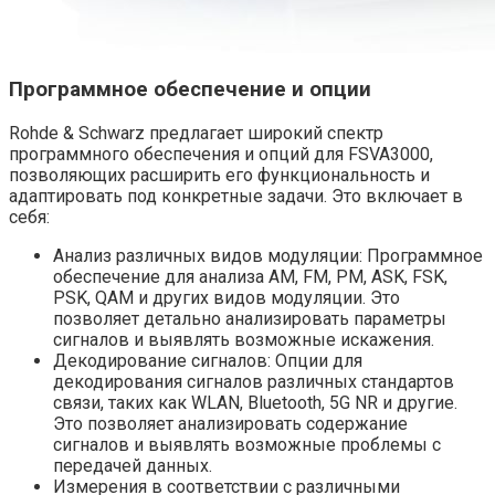
Программное обеспечение и опции
Rohde & Schwarz предлагает широкий спектр
программного обеспечения и опций для FSVA3000,
позволяющих расширить его функциональность и
адаптировать под конкретные задачи. Это включает в
себя:
Анализ различных видов модуляции: Программное
обеспечение для анализа AM, FM, PM, ASK, FSK,
PSK, QAM и других видов модуляции. Это
позволяет детально анализировать параметры
сигналов и выявлять возможные искажения.
Декодирование сигналов: Опции для
декодирования сигналов различных стандартов
связи, таких как WLAN, Bluetooth, 5G NR и другие.
Это позволяет анализировать содержание
сигналов и выявлять возможные проблемы с
передачей данных.
Измерения в соответствии с различными