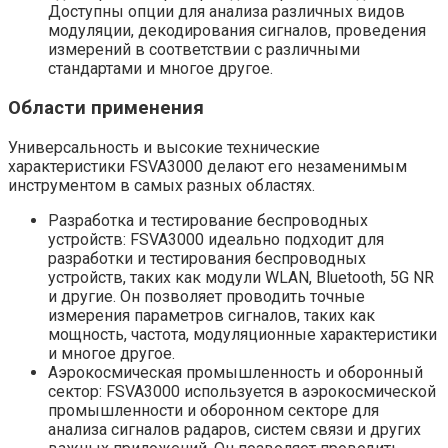
Доступны опции для анализа различных видов
модуляции, декодирования сигналов, проведения
измерений в соответствии с различными
стандартами и многое другое.
Области применения
Универсальность и высокие технические
характеристики FSVA3000 делают его незаменимым
инструментом в самых разных областях.
Разработка и тестирование беспроводных
устройств: FSVA3000 идеально подходит для
разработки и тестирования беспроводных
устройств, таких как модули WLAN, Bluetooth, 5G NR
и другие. Он позволяет проводить точные
измерения параметров сигналов, таких как
мощность, частота, модуляционные характеристики
и многое другое.
Аэрокосмическая промышленность и оборонный
сектор: FSVA3000 используется в аэрокосмической
промышленности и оборонном секторе для
анализа сигналов радаров, систем связи и других