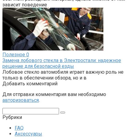
зависит поведение
Полезное
0
Замена лобового стекла в Электростали: надежное
решение для безопасной езды
Лобовое стекло автомобиля играет важную роль не
только в обеспечении обзора, но и в
Добавить комментарий
Для отправки комментария вам необходимо
авторизоваться
.
Поиск:
Рубрики
FAQ
Аксессуары