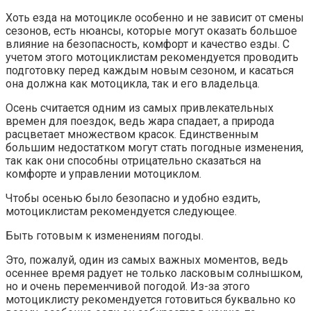
Хоть езда на мотоцикле особенно и не зависит от смены
сезонов, есть нюансы, которые могут оказать большое
влияние на безопасность, комфорт и качество езды. С
учетом этого мотоциклистам рекомендуется проводить
подготовку перед каждым новым сезоном, и касаться
она должна как мотоцикла, так и его владельца.
Осень считается одним из самых привлекательных
времен для поездок, ведь жара спадает, а природа
расцветает множеством красок. Единственным
большим недостатком могут стать погодные изменения,
так как они способны отрицательно сказаться на
комфорте и управлении мотоциклом.
Чтобы осенью было безопасно и удобно ездить,
мотоциклистам рекомендуется следующее.
Быть готовым к изменениям погоды.
Это, пожалуй, один из самых важных моментов, ведь
осеннее время радует не только ласковым солнышком,
но и очень переменчивой погодой. Из-за этого
мотоциклисту рекомендуется готовиться буквально ко