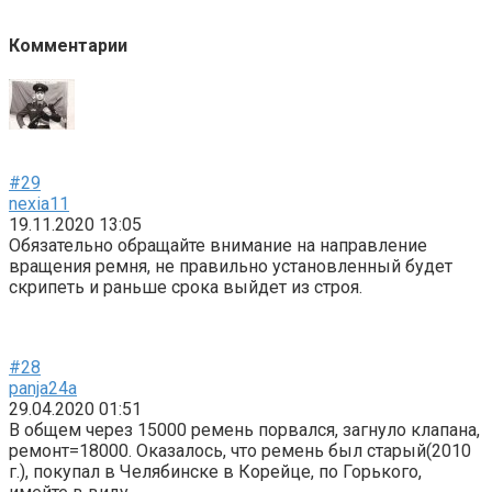
Комментарии
#29
nexia11
19.11.2020 13:05
Обязательно обращайте внимание на направление
вращения ремня, не правильно установленный будет
скрипеть и раньше срока выйдет из строя.
#28
panja24a
29.04.2020 01:51
В общем через 15000 ремень порвался, загнуло клапана,
ремонт=18000. Оказалось, что ремень был старый(2010
г.), покупал в Челябинске в Корейце, по Горького,