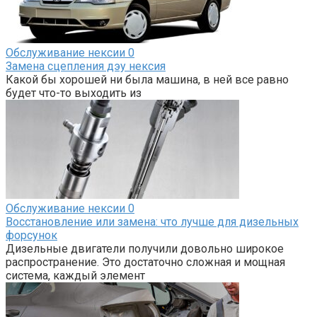
Обслуживание нексии
0
Замена сцепления дэу нексия
Какой бы хорошей ни была машина, в ней все равно
будет что-то выходить из
Обслуживание нексии
0
Восстановление или замена: что лучше для дизельных
форсунок
Дизельные двигатели получили довольно широкое
распространение. Это достаточно сложная и мощная
система, каждый элемент