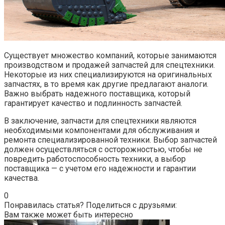
Существует множество компаний, которые занимаются
производством и продажей запчастей для спецтехники.
Некоторые из них специализируются на оригинальных
запчастях, в то время как другие предлагают аналоги.
Важно выбрать надежного поставщика, который
гарантирует качество и подлинность запчастей.
В заключение, запчасти для спецтехники являются
необходимыми компонентами для обслуживания и
ремонта специализированной техники. Выбор запчастей
должен осуществляться с осторожностью, чтобы не
повредить работоспособность техники, а выбор
поставщика — с учетом его надежности и гарантии
качества.
0
Понравилась статья? Поделиться с друзьями:
Вам также может быть интересно