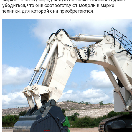
убедиться, что они соответствуют модели и марке
техники, для которой они приобретаются.