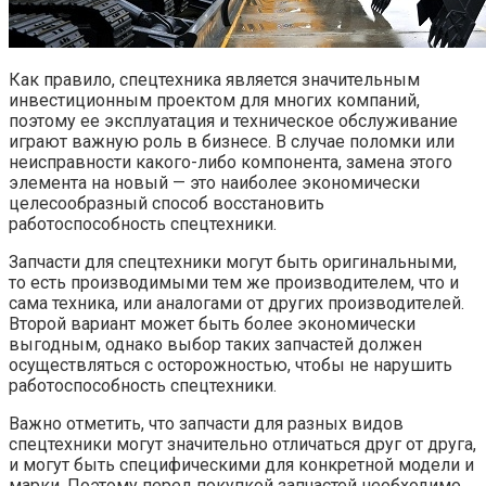
Как правило, спецтехника является значительным
инвестиционным проектом для многих компаний,
поэтому ее эксплуатация и техническое обслуживание
играют важную роль в бизнесе. В случае поломки или
неисправности какого-либо компонента, замена этого
элемента на новый — это наиболее экономически
целесообразный способ восстановить
работоспособность спецтехники.
Запчасти для спецтехники могут быть оригинальными,
то есть производимыми тем же производителем, что и
сама техника, или аналогами от других производителей.
Второй вариант может быть более экономически
выгодным, однако выбор таких запчастей должен
осуществляться с осторожностью, чтобы не нарушить
работоспособность спецтехники.
Важно отметить, что запчасти для разных видов
спецтехники могут значительно отличаться друг от друга,
и могут быть специфическими для конкретной модели и
марки. Поэтому перед покупкой запчастей необходимо