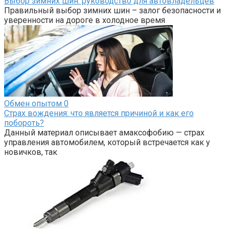
Выбор зимних шин: руководство для автовладельцев
Правильный выбор зимних шин – залог безопасности и
уверенности на дороге в холодное время
Обмен опытом
0
Страх вождения: что является причиной и как его
побороть?
Данный материал описывает амаксофобию — страх
управления автомобилем, который встречается как у
новичков, так