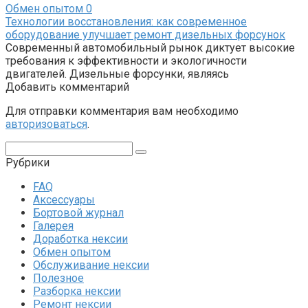
Обмен опытом
0
Технологии восстановления: как современное
оборудование улучшает ремонт дизельных форсунок
Современный автомобильный рынок диктует высокие
требования к эффективности и экологичности
двигателей. Дизельные форсунки, являясь
Добавить комментарий
Для отправки комментария вам необходимо
авторизоваться
.
Поиск:
Рубрики
FAQ
Аксессуары
Бортовой журнал
Галерея
Доработка нексии
Обмен опытом
Обслуживание нексии
Полезное
Разборка нексии
Ремонт нексии