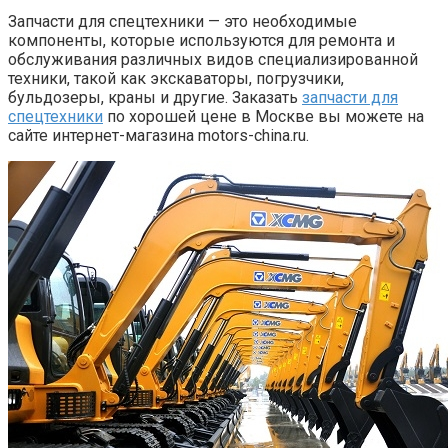
Запчасти для спецтехники — это необходимые
компоненты, которые используются для ремонта и
обслуживания различных видов специализированной
техники, такой как экскаваторы, погрузчики,
бульдозеры, краны и другие. Заказать
запчасти для
спецтехники
по хорошей цене в Москве вы можете на
сайте интернет-магазина motors-china.ru.