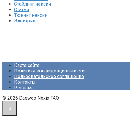
Стайлинг нексии
Статьи
Тюнинг нексии
Электрика
Карта сайта
Политика конфиденциальности
Пользовательское соглашение
Контакты
Реклама
© 2026 Daewoo Nexia FAQ