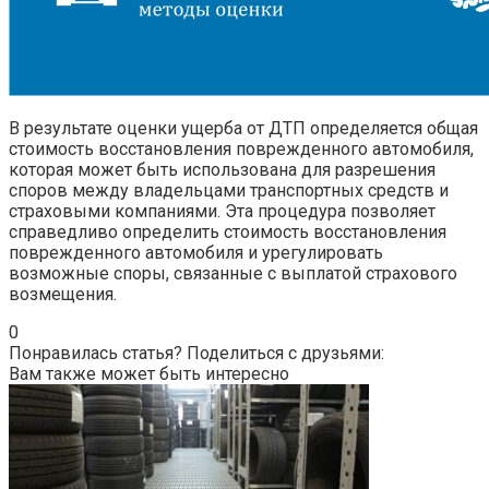
В результате оценки ущерба от ДТП определяется общая
стоимость восстановления поврежденного автомобиля,
которая может быть использована для разрешения
споров между владельцами транспортных средств и
страховыми компаниями. Эта процедура позволяет
справедливо определить стоимость восстановления
поврежденного автомобиля и урегулировать
возможные споры, связанные с выплатой страхового
возмещения.
0
Понравилась статья? Поделиться с друзьями:
Вам также может быть интересно