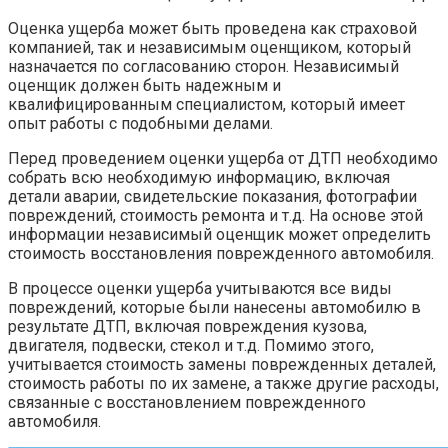
Оценка ущерба может быть проведена как страховой
компанией, так и независимым оценщиком, который
назначается по согласованию сторон. Независимый
оценщик должен быть надежным и
квалифицированным специалистом, который имеет
опыт работы с подобными делами.
Перед проведением оценки ущерба от ДТП необходимо
собрать всю необходимую информацию, включая
детали аварии, свидетельские показания, фотографии
повреждений, стоимость ремонта и т.д. На основе этой
информации независимый оценщик может определить
стоимость восстановления поврежденного автомобиля.
В процессе оценки ущерба учитываются все виды
повреждений, которые были нанесены автомобилю в
результате ДТП, включая повреждения кузова,
двигателя, подвески, стекол и т.д. Помимо этого,
учитывается стоимость замены поврежденных деталей,
стоимость работы по их замене, а также другие расходы,
связанные с восстановлением поврежденного
автомобиля.