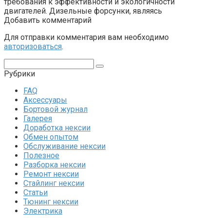
требования к эффективности и экологичности
двигателей. Дизельные форсунки, являясь
Добавить комментарий
Для отправки комментария вам необходимо
авторизоваться
.
Поиск:
Рубрики
FAQ
Аксессуары
Бортовой журнал
Галерея
Доработка нексии
Обмен опытом
Обслуживание нексии
Полезное
Разборка нексии
Ремонт нексии
Стайлинг нексии
Статьи
Тюнинг нексии
Электрика