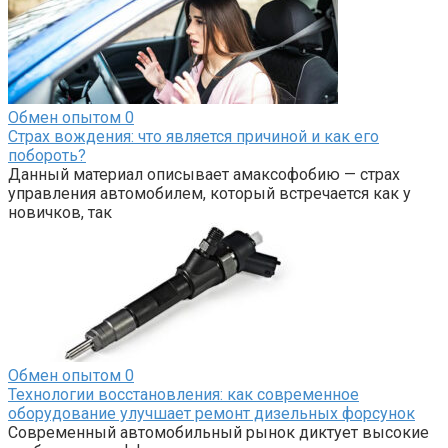
Обмен опытом
0
Страх вождения: что является причиной и как его
побороть?
Данный материал описывает амаксофобию — страх
управления автомобилем, который встречается как у
новичков, так
Обмен опытом
0
Технологии восстановления: как современное
оборудование улучшает ремонт дизельных форсунок
Современный автомобильный рынок диктует высокие