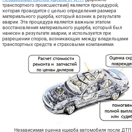
транспортного происшествия) является процедурой,
которая проводится с целью определения размера
материального ущерба, который возник в результате
аварии. Эта процедура является важным этапом
восстановления материального ущерба, который был
нанесен в результате аварии, и используется при
разрешении споров, возникающих между владельцами
транспортных средств и страховыми компаниями.
Независимая оценка ущерба автомобиля после ДТП