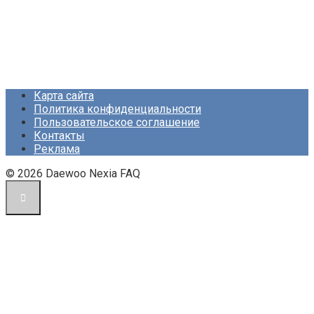
Карта сайта
Политика конфиденциальности
Пользовательское соглашение
Контакты
Реклама
© 2026 Daewoo Nexia FAQ