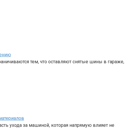
нению
аничиваются тем, что оставляют снятые шины в гараже,
материалов
сть ухода за машиной, которая напрямую влияет не