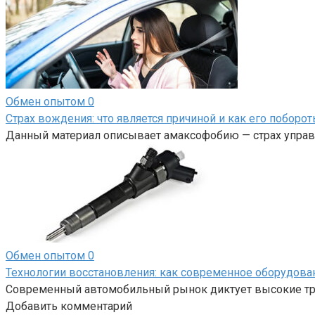
Обмен опытом
0
Страх вождения: что является причиной и как его поборот
Данный материал описывает амаксофобию — страх управл
Обмен опытом
0
Технологии восстановления: как современное оборудов
Современный автомобильный рынок диктует высокие тре
Добавить комментарий