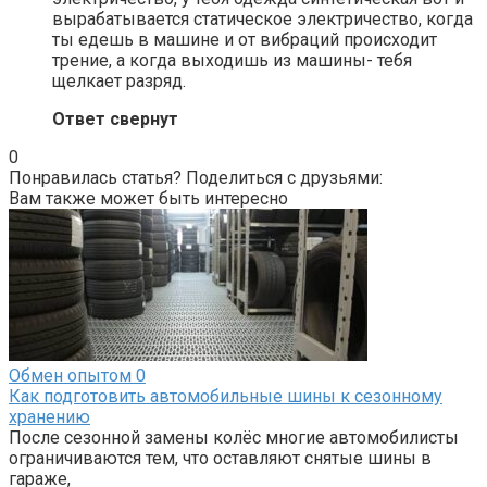
вырабатывается статическое электричество, когда
ты едешь в машине и от вибраций происходит
трение, а когда выходишь из машины- тебя
щелкает разряд.
Ответ свернут
0
Понравилась статья? Поделиться с друзьями:
Вам также может быть интересно
Обмен опытом
0
Как подготовить автомобильные шины к сезонному
хранению
После сезонной замены колёс многие автомобилисты
ограничиваются тем, что оставляют снятые шины в
гараже,