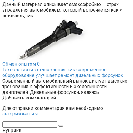
Данный материал описывает амаксофобию — страх
управления автомобилем, который встречается как у
новичков, так
Обмен опытом
0
Технологии восстановления: как современное
оборудование улучшает ремонт дизельных форсунок
Современный автомобильный рынок диктует высокие
требования к эффективности и экологичности
двигателей. Дизельные форсунки, являясь
Добавить комментарий
Для отправки комментария вам необходимо
авторизоваться
.
Поиск:
Рубрики