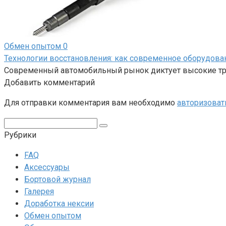
Обмен опытом
0
Технологии восстановления: как современное оборудов
Современный автомобильный рынок диктует высокие тре
Добавить комментарий
Для отправки комментария вам необходимо
авторизоват
Поиск:
Рубрики
FAQ
Аксессуары
Бортовой журнал
Галерея
Доработка нексии
Обмен опытом