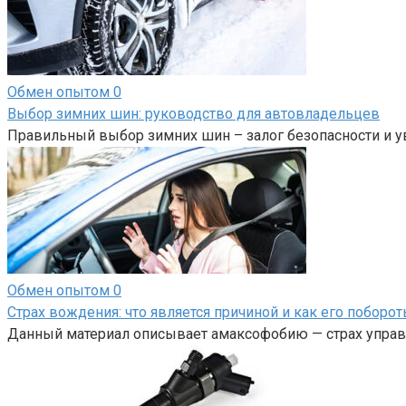
Обмен опытом
0
Выбор зимних шин: руководство для автовладельцев
Правильный выбор зимних шин – залог безопасности и у
Обмен опытом
0
Страх вождения: что является причиной и как его поборот
Данный материал описывает амаксофобию — страх управл