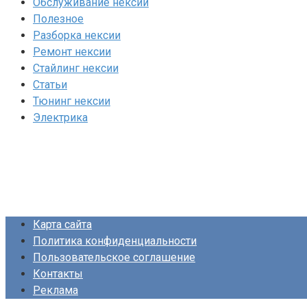
Обслуживание нексии
Полезное
Разборка нексии
Ремонт нексии
Стайлинг нексии
Статьи
Тюнинг нексии
Электрика
Карта сайта
Политика конфиденциальности
Пользовательское соглашение
Контакты
Реклама