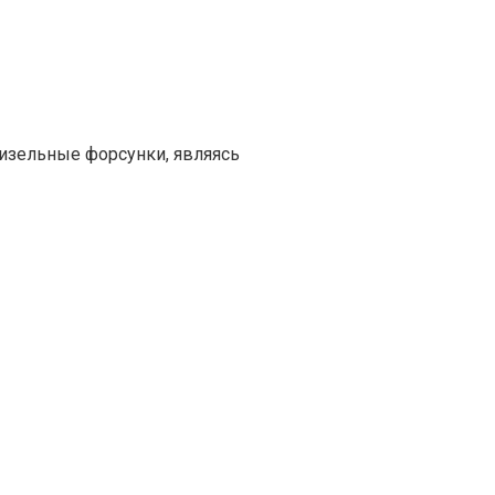
изельные форсунки, являясь