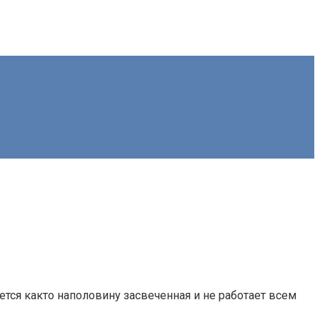
тся както наполовину засвеченная и не работает всем