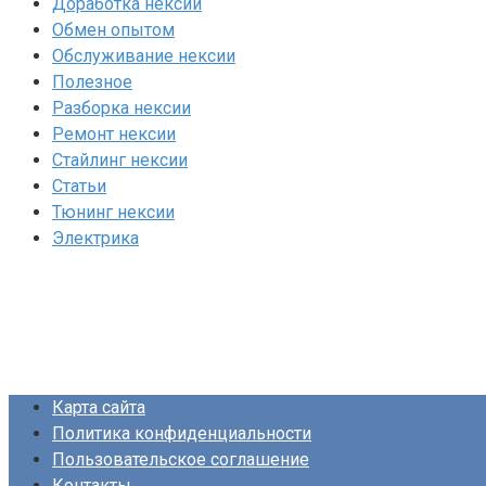
Доработка нексии
Обмен опытом
Обслуживание нексии
Полезное
Разборка нексии
Ремонт нексии
Стайлинг нексии
Статьи
Тюнинг нексии
Электрика
Карта сайта
Политика конфиденциальности
Пользовательское соглашение
Контакты