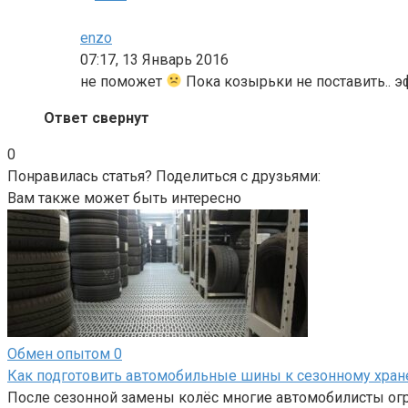
enzo
07:17, 13 Январь 2016
не поможет
Пока козырьки не поставить.. э
Ответ свернут
0
Понравилась статья? Поделиться с друзьями:
Вам также может быть интересно
Обмен опытом
0
Как подготовить автомобильные шины к сезонному хра
После сезонной замены колёс многие автомобилисты огр