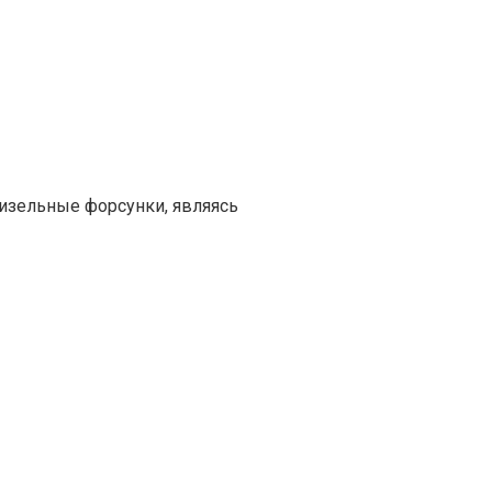
изельные форсунки, являясь