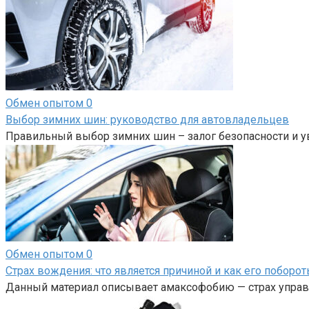
Обмен опытом
0
Выбор зимних шин: руководство для автовладельцев
Правильный выбор зимних шин – залог безопасности и у
Обмен опытом
0
Страх вождения: что является причиной и как его поборот
Данный материал описывает амаксофобию — страх управл