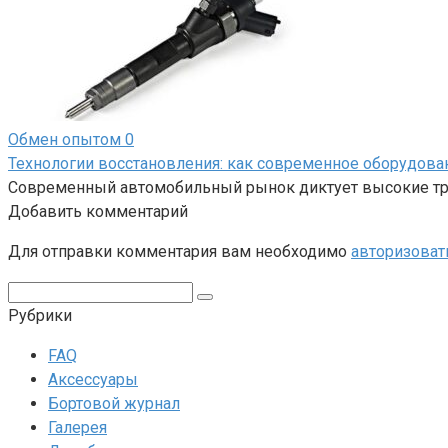
Обмен опытом
0
Технологии восстановления: как современное оборудов
Современный автомобильный рынок диктует высокие тре
Добавить комментарий
Для отправки комментария вам необходимо
авторизоват
Поиск:
Рубрики
FAQ
Аксессуары
Бортовой журнал
Галерея