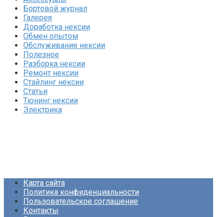
Бортовой журнал
Галерея
Доработка нексии
Обмен опытом
Обслуживание нексии
Полезное
Разборка нексии
Ремонт нексии
Стайлинг нексии
Статьи
Тюнинг нексии
Электрика
Карта сайта
Политика конфиденциальности
Пользовательское соглашение
Контакты