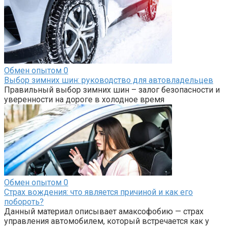
Обмен опытом
0
Выбор зимних шин: руководство для автовладельцев
Правильный выбор зимних шин – залог безопасности и
уверенности на дороге в холодное время
Обмен опытом
0
Страх вождения: что является причиной и как его
побороть?
Данный материал описывает амаксофобию — страх
управления автомобилем, который встречается как у