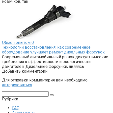
новичков, так
Обмен опытом
0
Технологии восстановления: как современное
оборудование улучшает ремонт дизельных форсунок
Современный автомобильный рынок диктует высокие
требования к эффективности и экологичности
двигателей. Дизельные форсунки, являясь
Добавить комментарий
Для отправки комментария вам необходимо
авторизоваться
.
Поиск:
Рубрики
FAQ
Аксессуары