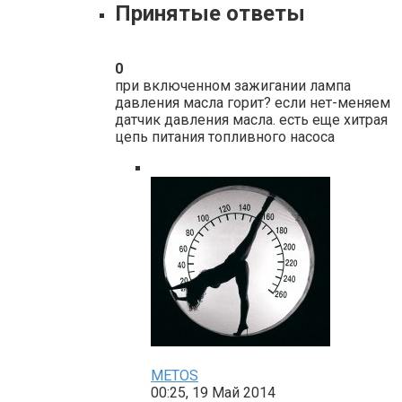
Принятые ответы
0
при включенном зажигании лампа
давления масла горит? если нет-меняем
датчик давления масла. есть еще хитрая
цепь питания топливного насоса
METOS
00:25, 19 Май 2014