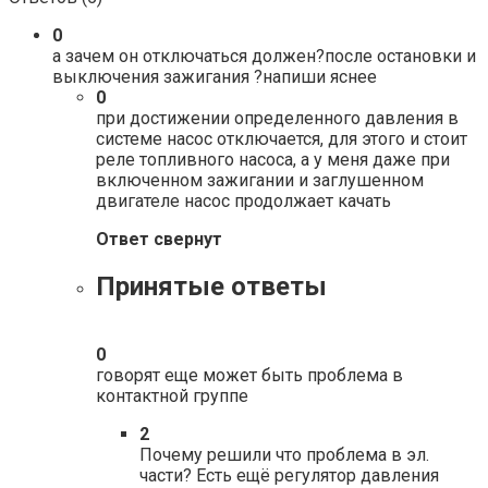
0
а зачем он отключаться должен?после остановки и
выключения зажигания ?напиши яснее
0
при достижении определенного давления в
системе насос отключается, для этого и стоит
реле топливного насоса, а у меня даже при
включенном зажигании и заглушенном
двигателе насос продолжает качать
Ответ свернут
Принятые ответы
0
говорят еще может быть проблема в
контактной группе
2
Почему решили что проблема в эл.
части? Есть ещё регулятор давления