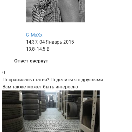
G-MaXx
14:37, 04 Январь 2015
13,8-14,5 В
Ответ свернут
0
Понравилась статья? Поделиться с друзьями:
Вам также может быть интересно