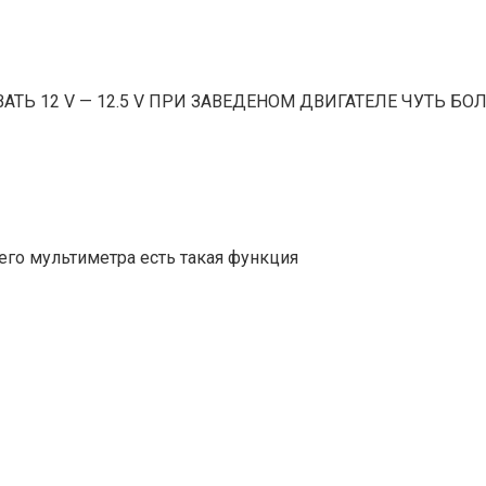
 12 V — 12.5 V ПРИ ЗАВЕДЕНОМ ДВИГАТЕЛЕ ЧУТЬ БОЛ
его мультиметра есть такая функция