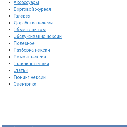
Аксессуары
Бортовой журнал
Галерея
Доработка нексии
Обмен опытом
Обслуживание нексии
Полезное
Разборка нексии
Ремонт нексии
Стайлинг нексии
Статьи
Тюнинг нексии
Электрика