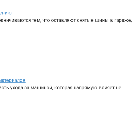
нению
аничиваются тем, что оставляют снятые шины в гараже,
материалов
сть ухода за машиной, которая напрямую влияет не