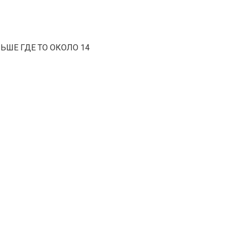
ЬШЕ ГДЕ ТО ОКОЛО 14