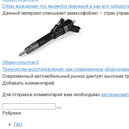
Страх вождения: что является причиной и как его поборот
Данный материал описывает амаксофобию — страх управл
Обмен опытом
0
Технологии восстановления: как современное оборудов
Современный автомобильный рынок диктует высокие тре
Добавить комментарий
Для отправки комментария вам необходимо
авторизоват
Поиск:
Рубрики
FAQ