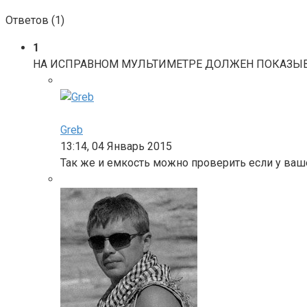
Ответов (
1
)
1
НА ИСПРАВНОМ МУЛЬТИМЕТРЕ ДОЛЖЕН ПОКАЗЫВАТЬ
Greb
13:14, 04 Январь 2015
Так же и емкость можно проверить если у ваш