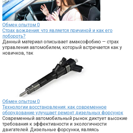
Обмен опытом
0
Страх вождения: что является причиной и как его
побороть?
Данный материал описывает амаксофобию — страх
управления автомобилем, который встречается как у
новичков, так
Обмен опытом
0
Технологии восстановления: как современное
оборудование улучшает ремонт дизельных форсунок
Современный автомобильный рынок диктует высокие
требования к эффективности и экологичности
двигателей. Дизельные форсунки, являясь