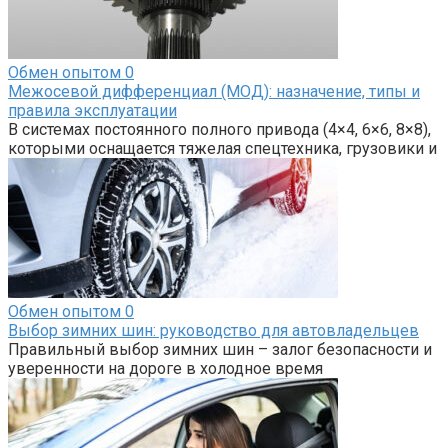
Обмен опытом
0
Межосевой дифференциал (МОД): назначение, типы и
правила эксплуатации
В системах постоянного полного привода (4×4, 6×6, 8×8),
которыми оснащается тяжелая спецтехника, грузовики и
Обмен опытом
0
Выбор зимних шин: руководство для автовладельцев
Правильный выбор зимних шин – залог безопасности и
уверенности на дороге в холодное время