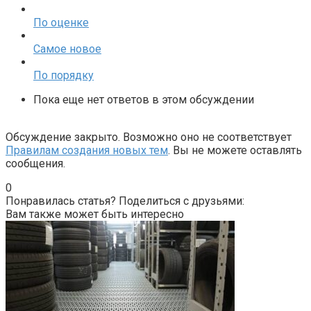
По оценке
Самое новое
По порядку
Пока еще нет ответов в этом обсуждении
Обсуждение закрыто. Возможно оно не соответствует
Правилам создания новых тем
. Вы не можете оставлять
сообщения.
0
Понравилась статья? Поделиться с друзьями:
Вам также может быть интересно