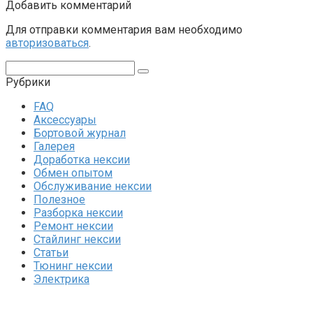
Добавить комментарий
Для отправки комментария вам необходимо
авторизоваться
.
Поиск:
Рубрики
FAQ
Аксессуары
Бортовой журнал
Галерея
Доработка нексии
Обмен опытом
Обслуживание нексии
Полезное
Разборка нексии
Ремонт нексии
Стайлинг нексии
Статьи
Тюнинг нексии
Электрика