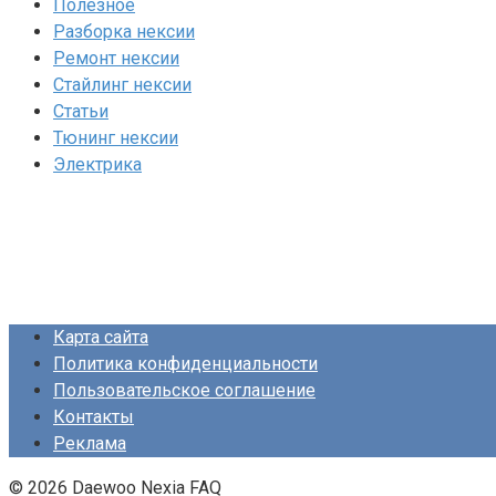
Полезное
Разборка нексии
Ремонт нексии
Стайлинг нексии
Статьи
Тюнинг нексии
Электрика
Карта сайта
Политика конфиденциальности
Пользовательское соглашение
Контакты
Реклама
© 2026 Daewoo Nexia FAQ