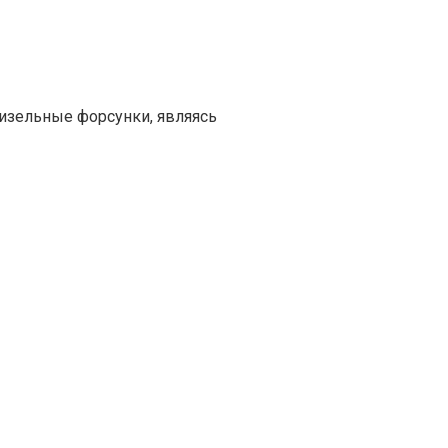
изельные форсунки, являясь