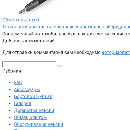
Обмен опытом
0
Технологии восстановления: как современное оборудов
Современный автомобильный рынок диктует высокие тре
Добавить комментарий
Для отправки комментария вам необходимо
авторизоват
Поиск:
Рубрики
FAQ
Аксессуары
Бортовой журнал
Галерея
Доработка нексии
Обмен опытом
Обслуживание нексии