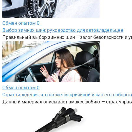
Обмен опытом
0
Выбор зимних шин: руководство для автовладельцев
Правильный выбор зимних шин – залог безопасности и у
Обмен опытом
0
Страх вождения: что является причиной и как его поборот
Данный материал описывает амаксофобию — страх управл