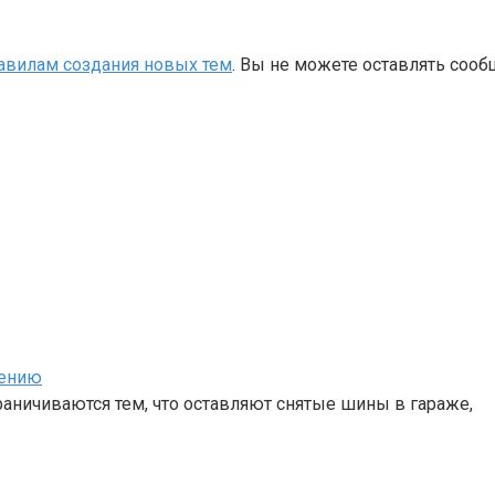
авилам создания новых тем
. Вы не можете оставлять сооб
нению
аничиваются тем, что оставляют снятые шины в гараже,