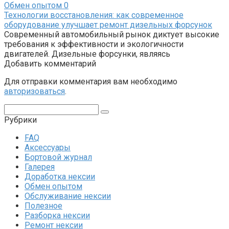
Обмен опытом
0
Технологии восстановления: как современное
оборудование улучшает ремонт дизельных форсунок
Современный автомобильный рынок диктует высокие
требования к эффективности и экологичности
двигателей. Дизельные форсунки, являясь
Добавить комментарий
Для отправки комментария вам необходимо
авторизоваться
.
Поиск:
Рубрики
FAQ
Аксессуары
Бортовой журнал
Галерея
Доработка нексии
Обмен опытом
Обслуживание нексии
Полезное
Разборка нексии
Ремонт нексии