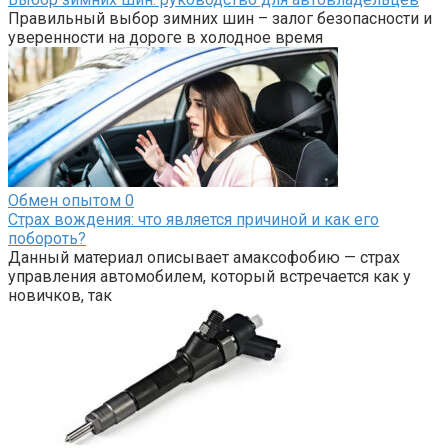
Правильный выбор зимних шин – залог безопасности и
уверенности на дороге в холодное время
Обмен опытом
0
Страх вождения: что является причиной и как его
побороть?
Данный материал описывает амаксофобию — страх
управления автомобилем, который встречается как у
новичков, так