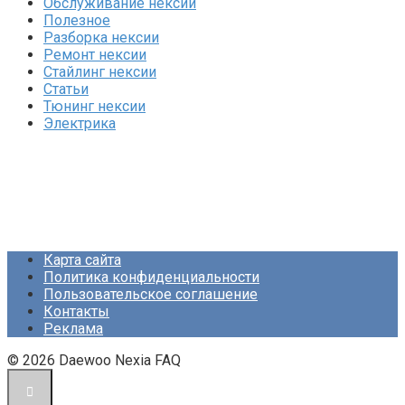
Обслуживание нексии
Полезное
Разборка нексии
Ремонт нексии
Стайлинг нексии
Статьи
Тюнинг нексии
Электрика
Карта сайта
Политика конфиденциальности
Пользовательское соглашение
Контакты
Реклама
© 2026 Daewoo Nexia FAQ