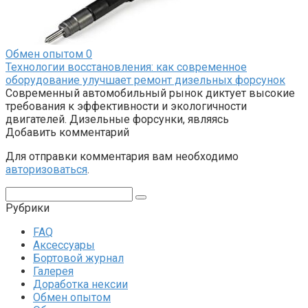
Обмен опытом
0
Технологии восстановления: как современное
оборудование улучшает ремонт дизельных форсунок
Современный автомобильный рынок диктует высокие
требования к эффективности и экологичности
двигателей. Дизельные форсунки, являясь
Добавить комментарий
Для отправки комментария вам необходимо
авторизоваться
.
Поиск:
Рубрики
FAQ
Аксессуары
Бортовой журнал
Галерея
Доработка нексии
Обмен опытом