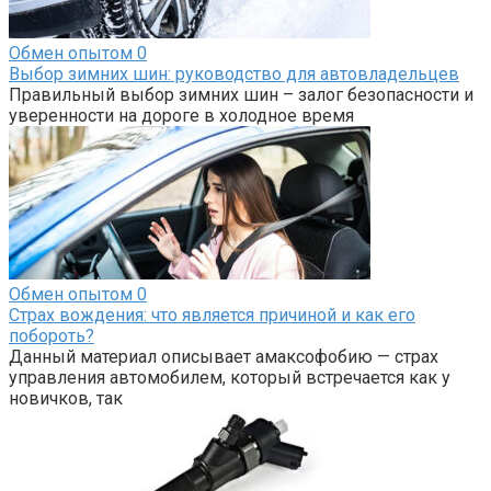
Обмен опытом
0
Выбор зимних шин: руководство для автовладельцев
Правильный выбор зимних шин – залог безопасности и
уверенности на дороге в холодное время
Обмен опытом
0
Страх вождения: что является причиной и как его
побороть?
Данный материал описывает амаксофобию — страх
управления автомобилем, который встречается как у
новичков, так