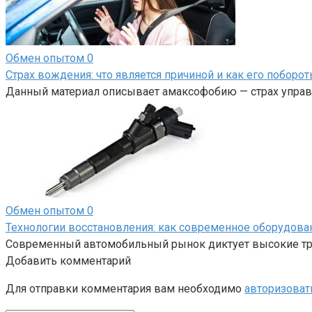
Обмен опытом
0
Страх вождения: что является причиной и как его поборот
Данный материал описывает амаксофобию — страх управл
Обмен опытом
0
Технологии восстановления: как современное оборудов
Современный автомобильный рынок диктует высокие тре
Добавить комментарий
Для отправки комментария вам необходимо
авторизоват