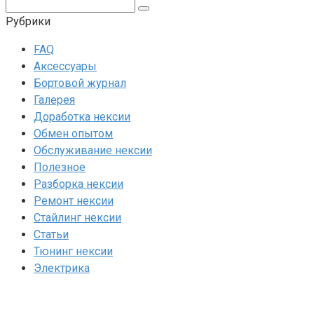
Поиск:
Рубрики
FAQ
Аксессуары
Бортовой журнал
Галерея
Доработка нексии
Обмен опытом
Обслуживание нексии
Полезное
Разборка нексии
Ремонт нексии
Стайлинг нексии
Статьи
Тюнинг нексии
Электрика