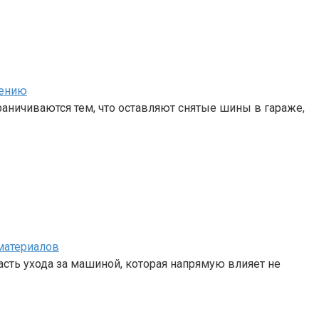
нению
аничиваются тем, что оставляют снятые шины в гараже,
материалов
сть ухода за машиной, которая напрямую влияет не