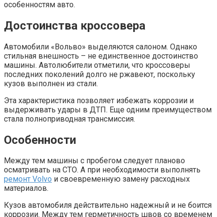
особенностям авто.
Достоинства кроссовера
Автомобили «Вольво» выделяются салоном. Однако
стильная внешность – не единственное достоинство
машины. Автолюбители отметили, что кроссоверы
последних поколений долго не ржавеют, поскольку
кузов выполнен из стали.
Эта характеристика позволяет избежать коррозии и
выдерживать удары в ДТП. Еще одним преимуществом
стала полноприводная трансмиссия.
Особенности
Между тем машины с пробегом следует планово
осматривать на СТО. А при необходимости выполнять
ремонт Volvo
и своевременную замену расходных
материалов.
Кузов автомобиля действительно надежный и не боится
коррозии. Между тем герметичность швов со временем