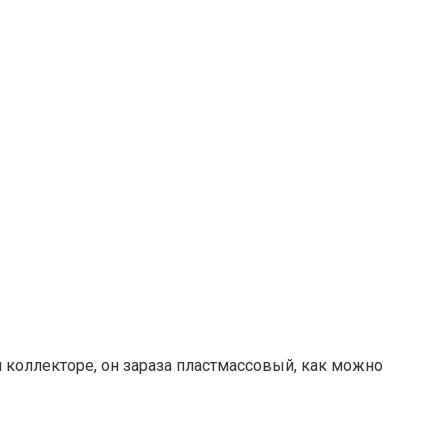
м коллекторе, он зараза пластмассовый, как можно