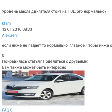
Уровень масла двигателя стоит на 1.0L, это нормально?
kfam
12.01.2016 08:33
AlexServ
если ниже не падает то нормально. главное, чтобы ниже
0
Понравилась статья? Поделиться с друзьями:
Вам также может быть интересно
FAQ
0