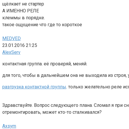
щёлкает не стартер
А ИМЕННО РЕЛЕ
клеммы в порядке.
такое ощущение что где то короткое
MEDVED
23.01.2016 21:25
AlexServ
контактная группа. её проверяй, меняй.
для того, чтобы в дальнейшем она не выходила из строя,
разгрузка контактной группы
. только желательно реле ис
Здравствуйте. Вопрос следующего плана. Сломал я при сн
отремонтировать, может кто-то сталкивался?
Axsym