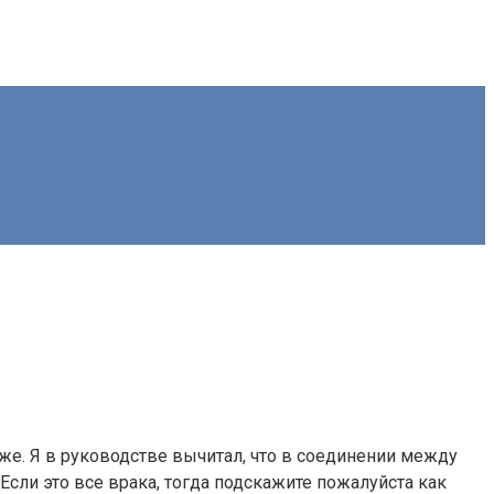
же. Я в руководстве вычитал, что в соединении между
сли это все врака, тогда подскажите пожалуйста как