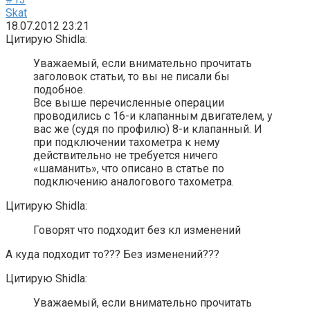
Skat
18.07.2012 23:21
Цитирую Shidla:
Уважаемый, если внимательно прочитать
заголовок статьи, то вы не писали бы
подобное.
Все выше перечисленные операции
проводились с 16-и клапанным двигателем, у
вас же (судя по профилю) 8-и клапанный. И
при подключении тахометра к нему
действительно не требуется ничего
«шаманить», что описано в статье по
подключению аналогового тахометра.
Цитирую Shidla:
Говорят что подходит без кл изменений
А куда подходит то??? Без изменений???
Цитирую Shidla:
Уважаемый, если внимательно прочитать