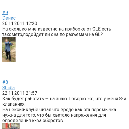
#9
Dенис
26.11.2011 12:20
На сколько мне известно на приборке от GLE есть
тахометр,подойдет ли она по разъемам на GL?
#8
Shidla
22.11.2011 21:57
Как будет работать — на знаю. Говорю же, что у меня 8-и
клапанная.
На нексия-клубе читал что вроде как эта перемычка
нужна для того, что бы хватало напряжения для
определения к-ва оборотов.