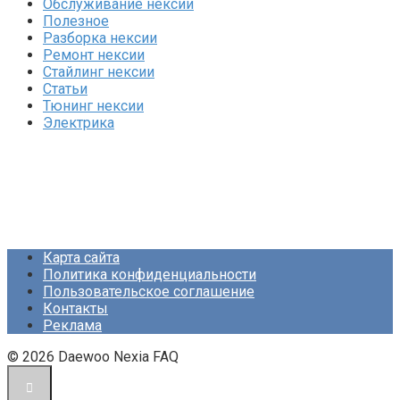
Обслуживание нексии
Полезное
Разборка нексии
Ремонт нексии
Стайлинг нексии
Статьи
Тюнинг нексии
Электрика
Карта сайта
Политика конфиденциальности
Пользовательское соглашение
Контакты
Реклама
© 2026 Daewoo Nexia FAQ