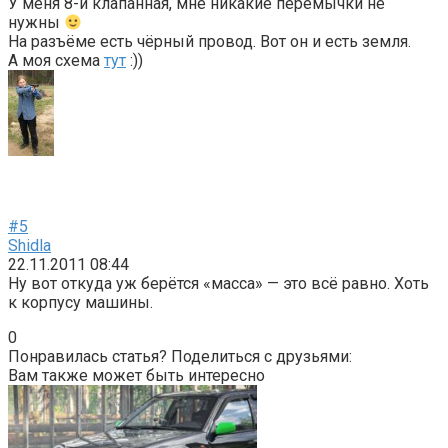
У меня 8-и клапанная, мне никакие перемычки не
нужны
На разъёме есть чёрный провод. Вот он и есть земля.
А моя схема
тут
:))
#5
Shidla
22.11.2011 08:44
Ну вот откуда уж берётся «масса» — это всё равно. Хоть
к корпусу машины.
0
Понравилась статья? Поделиться с друзьями:
Вам также может быть интересно