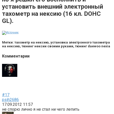
установить внешний электронный
тахометр на нексию (16 кл. DOHC
GL).
Метки: тахометр на нексию, установка электронного тахометра
на нексию, тюнинг нексии своими руками, тюнинг daewoo nexia
Комментарии
#17
psih2686
17.09.2012 11:57
не спорю лично я не стал ни чего лепить