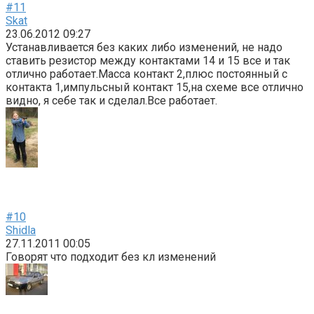
#11
Skat
23.06.2012 09:27
Устанавливается без каких либо изменений, не надо
ставить резистор между контактами 14 и 15 все и так
отлично работает.Масса контакт 2,плюс постоянный с
контакта 1,импульсный контакт 15,на схеме все отлично
видно, я себе так и сделал.Все работает.
#10
Shidla
27.11.2011 00:05
Говорят что подходит без кл изменений