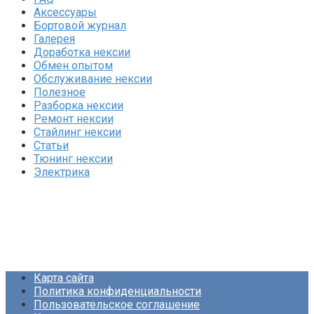
Аксессуары
Бортовой журнал
Галерея
Доработка нексии
Обмен опытом
Обслуживание нексии
Полезное
Разборка нексии
Ремонт нексии
Стайлинг нексии
Статьи
Тюнинг нексии
Электрика
Карта сайта
Политика конфиденциальности
Пользовательское соглашение