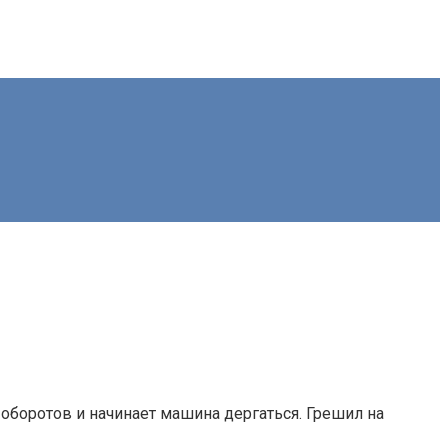
 оборотов и начинает машина дергаться. Грешил на