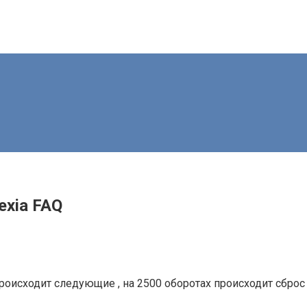
exia FAQ
роисходит следующие , на 2500 оборотах происходит сброс