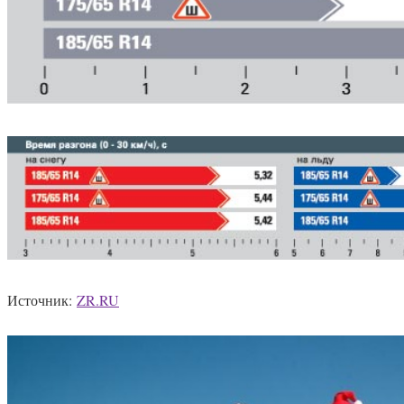
Источник:
ZR.RU