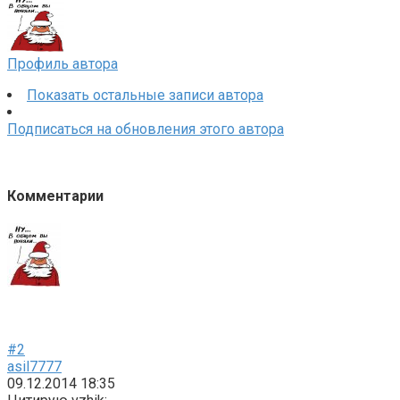
Профиль автора
Показать остальные записи автора
Подписаться на обновления этого автора
Комментарии
#2
asil7777
09.12.2014 18:35