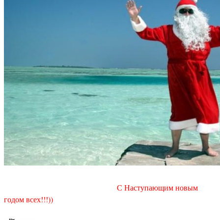
С Наступающим новым
годом всех!!!))