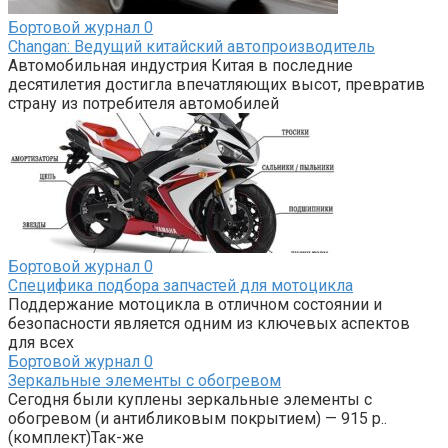
Бортовой журнал
0
Changan: Ведущий китайский автопроизводитель
Автомобильная индустрия Китая в последние
десятилетия достигла впечатляющих высот, превратив
страну из потребителя автомобилей
Бортовой журнал
0
Специфика подбора запчастей для мотоцикла
Поддержание мотоцикла в отличном состоянии и
безопасности является одним из ключевых аспектов
для всех
Бортовой журнал
0
Зеркальные элементы с обогревом
Сегодня были куплены зеркальные элементы с
обогревом (и антибликовым покрытием) — 915 р..
(комплект)Так-же