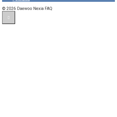
© 2026 Daewoo Nexia FAQ