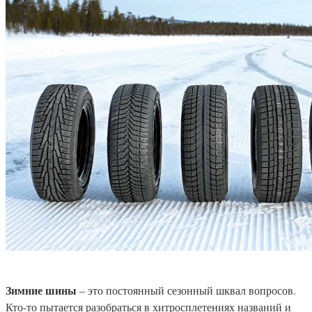
Зимние шины
– это постоянный сезонный шквал вопросов.
Кто-то пытается разобраться в хитросплетениях названий и