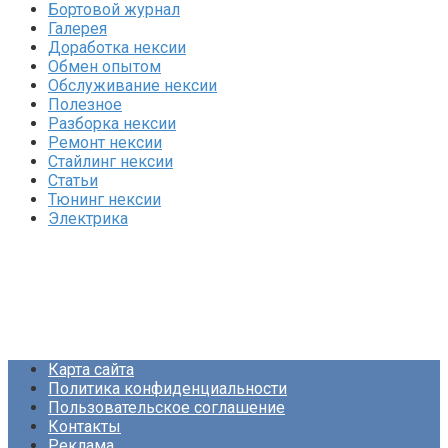
Бортовой журнал
Галерея
Доработка нексии
Обмен опытом
Обслуживание нексии
Полезное
Разборка нексии
Ремонт нексии
Стайлинг нексии
Статьи
Тюнинг нексии
Электрика
Карта сайта
Политика конфиденциальности
Пользовательское соглашение
Контакты
Реклама