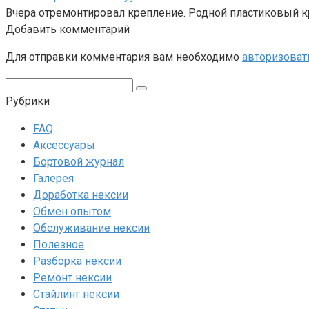
Вчера отремонтировал крепление. Родной пластиковый к
Добавить комментарий
Для отправки комментария вам необходимо
авторизоват
Поиск:
Рубрики
FAQ
Аксессуары
Бортовой журнал
Галерея
Доработка нексии
Обмен опытом
Обслуживание нексии
Полезное
Разборка нексии
Ремонт нексии
Стайлинг нексии