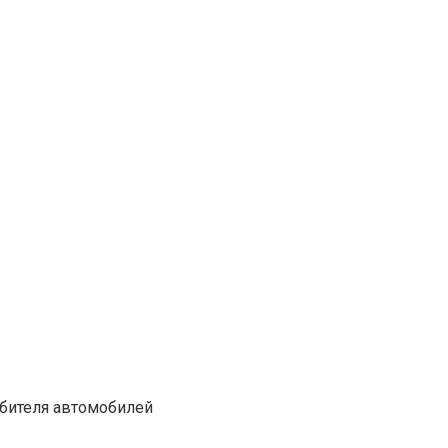
ебителя автомобилей