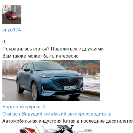
enzo174
0
Понравилась статья? Поделиться с друзьями:
Вам также может быть интересно
Бортовой журнал
0
Changan: Ведущий китайский автопроизводитель
Автомобильная индустрия Китая в последние десятилетия