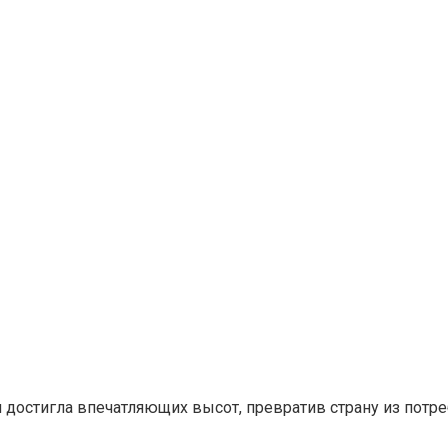
 достигла впечатляющих высот, превратив страну из потр