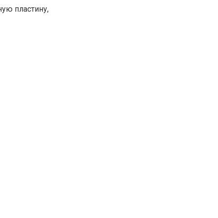
ную пластину,