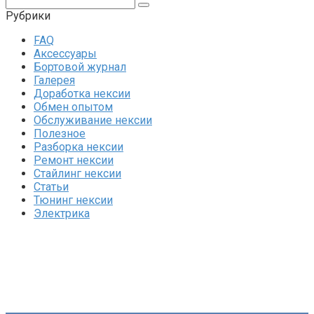
Поиск:
Рубрики
FAQ
Аксессуары
Бортовой журнал
Галерея
Доработка нексии
Обмен опытом
Обслуживание нексии
Полезное
Разборка нексии
Ремонт нексии
Стайлинг нексии
Статьи
Тюнинг нексии
Электрика