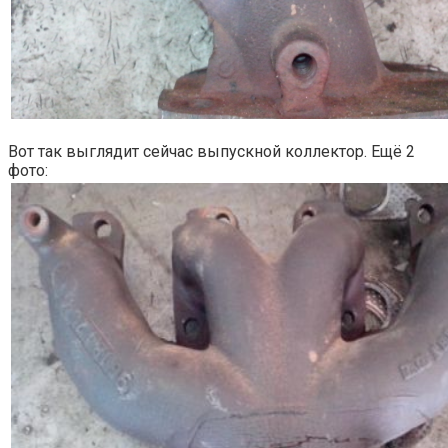
Вот так выглядит сейчас выпускной коллектор. Ещё 2
фото: