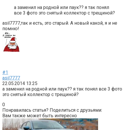
а заменил на родной или паук?? я так понял
все 3 фото это снятый коллектор с трещиной?
asil7777,так и есть, это старый. А новый какой, я и не
помню!
#1
asil7777
22.05.2014 13:25
а заменил на родной или паук?? я так понял все 3 фото
это снятый коллектор с трещиной?
0
Понравилась статья? Поделиться с друзьями:
Вам также может быть интересно