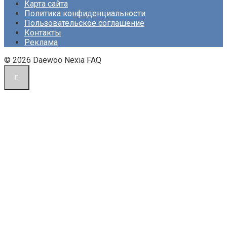
Карта сайта
Политика конфиденциальности
Пользовательское соглашение
Контакты
Реклама
© 2026 Daewoo Nexia FAQ