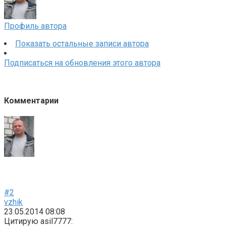
Профиль автора
Показать остальные записи автора
Подписаться на обновления этого автора
Комментарии
#2
vzhik
23.05.2014 08:08
Цитирую asil7777: