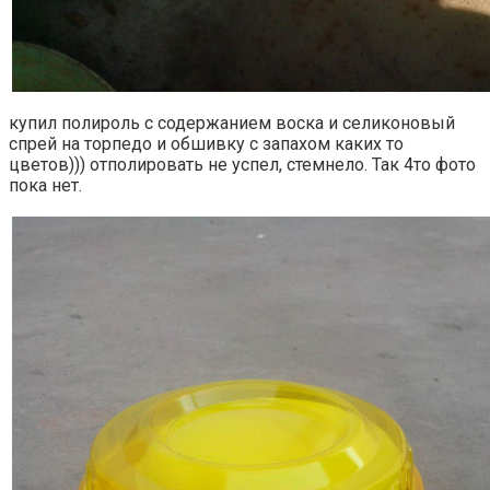
купил полироль с содержанием воска и селиконовый
спрей на торпедо и обшивку с запахом каких то
цветов))) отполировать не успел, стемнело. Так 4то фото
пока нет.