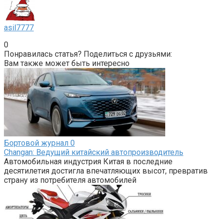
asil7777
0
Понравилась статья? Поделиться с друзьями:
Вам также может быть интересно
Бортовой журнал
0
Changan: Ведущий китайский автопроизводитель
Автомобильная индустрия Китая в последние
десятилетия достигла впечатляющих высот, превратив
страну из потребителя автомобилей