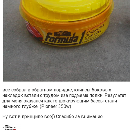
все собрал в обратном порядке, клипсы боковых
накладок встали с трудом иза подъема полки. Результат
для меня оказался как то шокирующим бассы стали
намного глубже. (Pioneer 350w)
Ну вот в принципе все)) Спасибо за внимание.