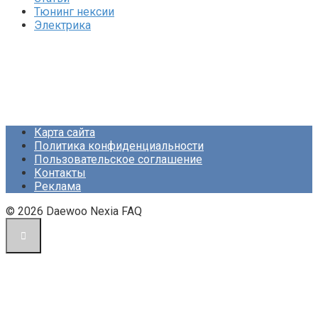
Тюнинг нексии
Электрика
Карта сайта
Политика конфиденциальности
Пользовательское соглашение
Контакты
Реклама
© 2026 Daewoo Nexia FAQ