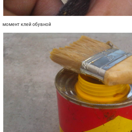
момент клей обувной