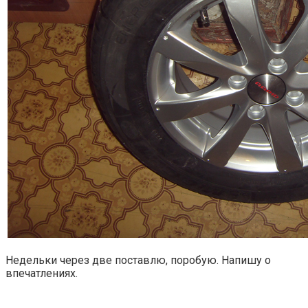
Недельки через две поставлю, поробую. Напишу о
впечатлениях.