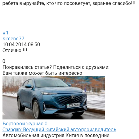
ребята выручайте, кто что посоветует, заранее спасибо!!!
#1
simens77
10.04.2014 08:50
Отлично !!!
0
Понравилась статья? Поделиться с друзьями:
Вам также может быть интересно
Бортовой журнал
0
Changan: Ведущий китайский автопроизводитель
Автомобильная индустрия Китая в последние