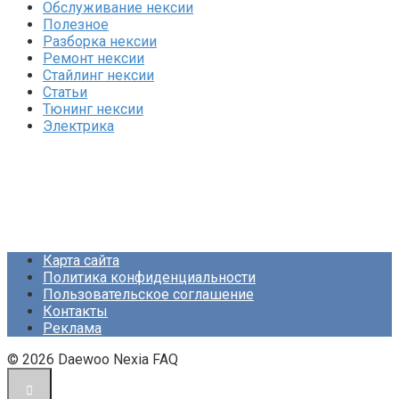
Обслуживание нексии
Полезное
Разборка нексии
Ремонт нексии
Стайлинг нексии
Статьи
Тюнинг нексии
Электрика
Карта сайта
Политика конфиденциальности
Пользовательское соглашение
Контакты
Реклама
© 2026 Daewoo Nexia FAQ