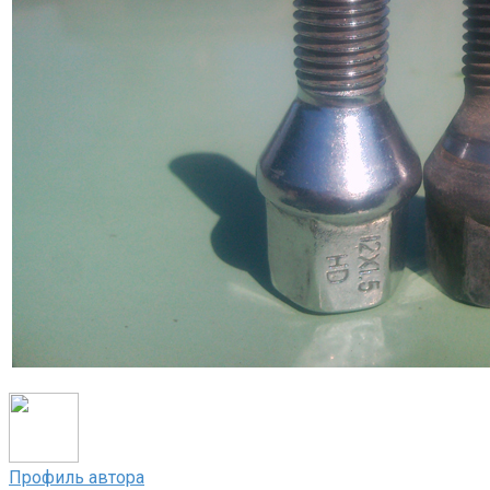
Профиль автора