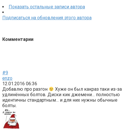
Показать остальные записи автора
Подписаться на обновления этого автора
Комментарии
#9
enzo
12.01.2016 06:36
Добавлю про разгон
Хуже он был какраз таки из-за
удлинённых болтов. Диски кик джемени… полностью
идентичны стандартным… и для них нужны обычные
болты.