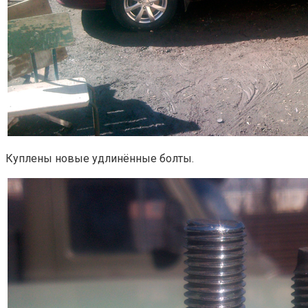
Куплены новые удлинённые болты.