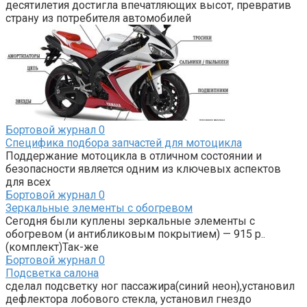
десятилетия достигла впечатляющих высот, превратив
страну из потребителя автомобилей
Бортовой журнал
0
Специфика подбора запчастей для мотоцикла
Поддержание мотоцикла в отличном состоянии и
безопасности является одним из ключевых аспектов
для всех
Бортовой журнал
0
Зеркальные элементы с обогревом
Сегодня были куплены зеркальные элементы с
обогревом (и антибликовым покрытием) — 915 р..
(комплект)Так-же
Бортовой журнал
0
Подсветка салона
сделал подсветку ног пассажира(синий неон),установил
дефлектора лобового стекла, установил гнездо