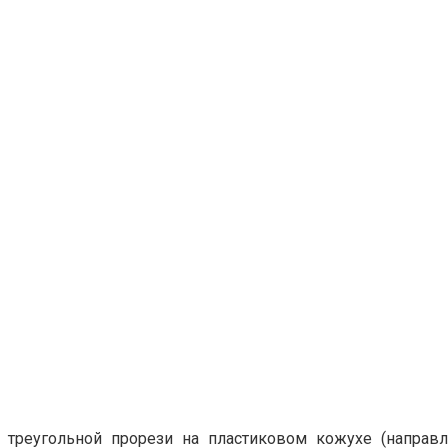
треугольной прорези на пластиковом кожухе (направл