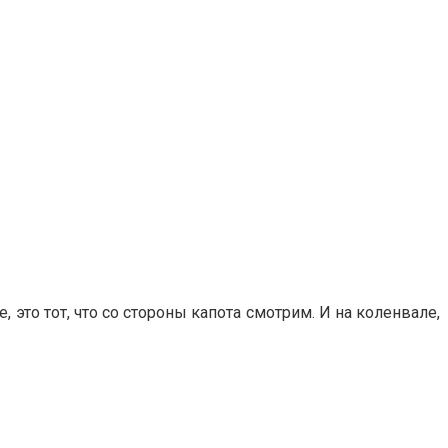
, это тот, что со стороны капота смотрим. И на коленвале,