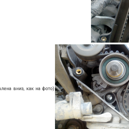
лена вниз, как на фото)