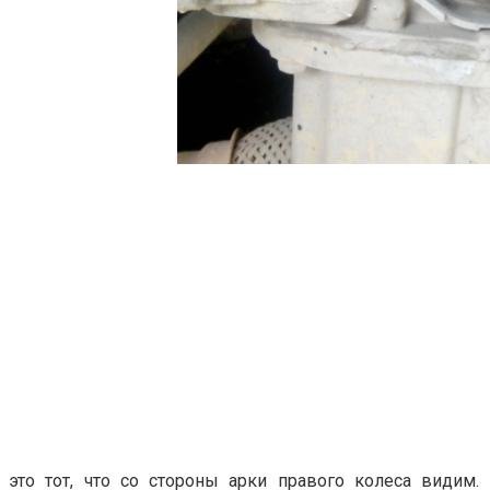
это тот, что со стороны арки правого колеса видим