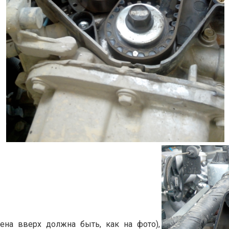
ена вверх должна быть, как на фото),