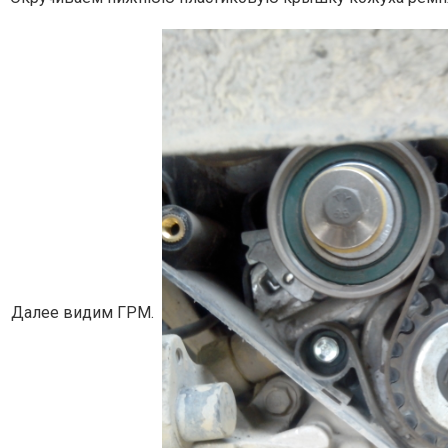
Далее видим ГРМ.