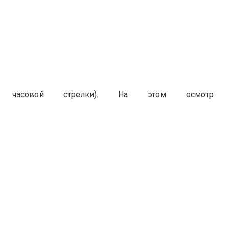
в часовой стрелки). На этом осмотр за