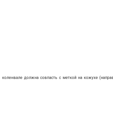
коленвале должна совпасть с меткой на кожухе (направ