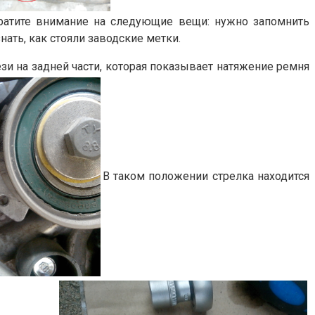
Обратите внимание на следующие вещи: нужно запомнить
ать, как стояли заводские метки.
ези на задней части, которая показывает натяжение ремня
В таком положении стрелка находится