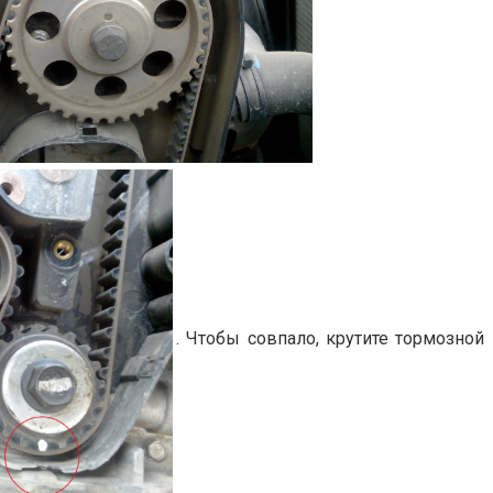
. Чтобы совпало, крутите тормозной