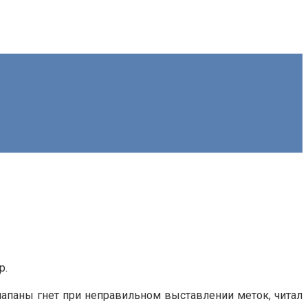
р.
лапаны гнет при неправильном выставлении меток, читал