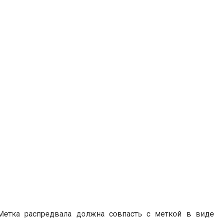
Метка распредвала должна совпасть с меткой в виде