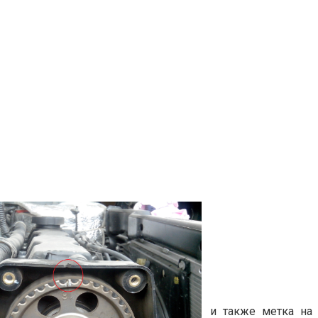
и также метка на