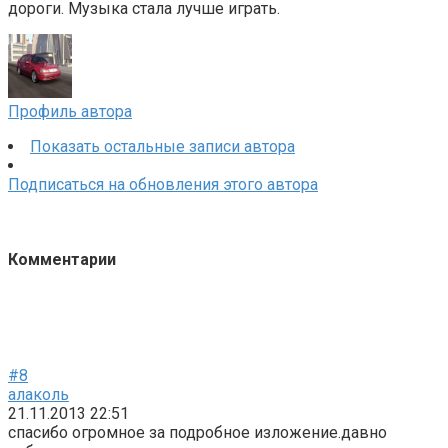
дороги. Музыка стала лучше играть.
Профиль автора
Показать остальные записи автора
Подписаться на обновления этого автора
Комментарии
#8
алаколь
21.11.2013 22:51
спасибо огромное за подробное изложение.давно