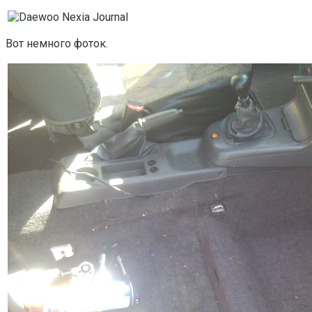
Вот немного фоток.