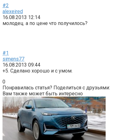
#2
alexeired
16.08.2013 12:14
молодец. а по цене что получилось?
#1
simens77
16.08.2013 09:44
+5. Сделано хорошо и с умом.
0
Понравилась статья? Поделиться с друзьями:
Вам также может быть интересно