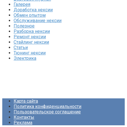
Галерея
Доработка нексии
Обмен опытом
Обслуживание нексии
Полезное
Разборка нексии
Ремонт нексии
Стайлинг нексии
Статьи
Тюнинг нексии
Электрика
Карта сайта
Политика конфиденциальности
Пользовательское соглашение
Контакты
Реклама