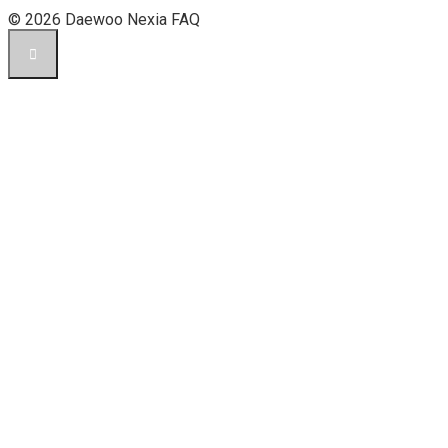
© 2026 Daewoo Nexia FAQ