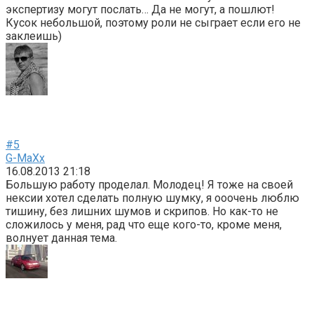
экспертизу могут послать… Да не могут, а пошлют!
Кусок небольшой, поэтому роли не сыграет если его не
заклеишь)
#5
G-MaXx
16.08.2013 21:18
Большую работу проделал. Молодец! Я тоже на своей
нексии хотел сделать полную шумку, я ооочень люблю
тишину, без лишних шумов и скрипов. Но как-то не
сложилось у меня, рад что еще кого-то, кроме меня,
волнует данная тема.