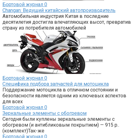
Бортовой журнал
0
Changan: Ведущий китайский автопроизводитель
Автомобильная индустрия Китая в последние
десятилетия достигла впечатляющих высот, превратив
страну из потребителя автомобилей
Бортовой журнал
0
Специфика подбора запчастей для мотоцикла
Поддержание мотоцикла в отличном состоянии и
безопасности является одним из ключевых аспектов
для всех
Бортовой журнал
0
Зеркальные элементы с обогревом
Сегодня были куплены зеркальные элементы с
обогревом (и антибликовым покрытием) — 915 р..
(комплект)Так-же
Бортовой журнал
0