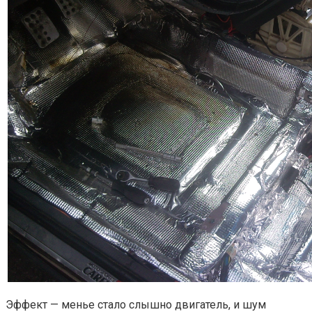
Эффект — менье стало слышно двигатель, и шум