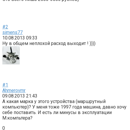
#2
simens77
10.08.2013 09:33
Ну в общем неплохой расход выходит ! ))))
#1
Ahmerovmr
09.08.2013 21:43
А какая марка у этого устройства (маршрутный
компьютер)? У меня тоже 1997 года машина, давно хочу
себе поставить. И есть ли минусы в эксплуатации
М.компьтера?
0