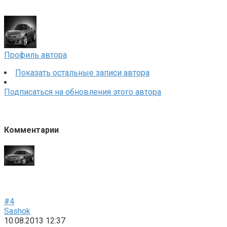
Профиль автора
Показать остальные записи автора
Подписаться на обновления этого автора
Комментарии
#4
Sashok
10.08.2013 12:37