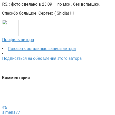
P.S. : фото сделано в 23.09 — по мск , без вспышки.
Спасибо большое Сергею ( Shidla) !!!
Профиль автора
Показать остальные записи автора
Подписаться на обновления этого автора
Комментарии
#6
simens77