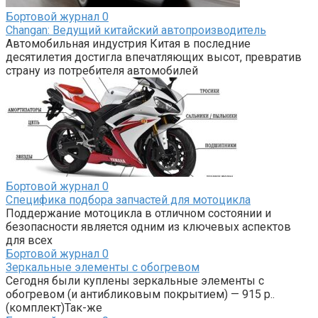
Бортовой журнал
0
Changan: Ведущий китайский автопроизводитель
Автомобильная индустрия Китая в последние
десятилетия достигла впечатляющих высот, превратив
страну из потребителя автомобилей
Бортовой журнал
0
Специфика подбора запчастей для мотоцикла
Поддержание мотоцикла в отличном состоянии и
безопасности является одним из ключевых аспектов
для всех
Бортовой журнал
0
Зеркальные элементы с обогревом
Сегодня были куплены зеркальные элементы с
обогревом (и антибликовым покрытием) — 915 р..
(комплект)Так-же