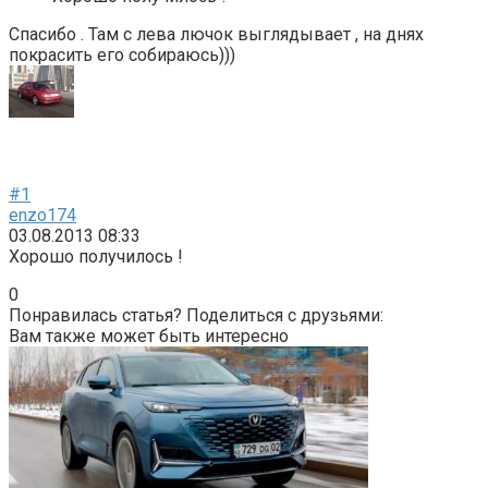
Спасибо . Там с лева лючок выглядывает , на днях
покрасить его собираюсь)))
#1
enzo174
03.08.2013 08:33
Хорошо получилось !
0
Понравилась статья? Поделиться с друзьями:
Вам также может быть интересно