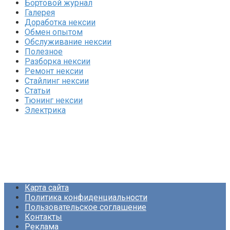
Бортовой журнал
Галерея
Доработка нексии
Обмен опытом
Обслуживание нексии
Полезное
Разборка нексии
Ремонт нексии
Стайлинг нексии
Статьи
Тюнинг нексии
Электрика
Карта сайта
Политика конфиденциальности
Пользовательское соглашение
Контакты
Реклама