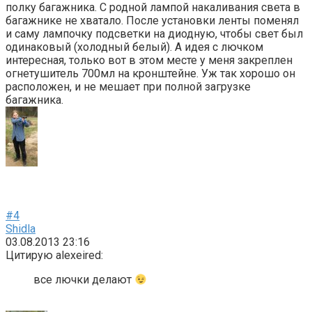
полку багажника. С родной лампой накаливания света в
багажнике не хватало. После установки ленты поменял
и саму лампочку подсветки на диодную, чтобы свет был
одинаковый (холодный белый). А идея с лючком
интересная, только вот в этом месте у меня закреплен
огнетушитель 700мл на кронштейне. Уж так хорошо он
расположен, и не мешает при полной загрузке
багажника.
#4
Shidla
03.08.2013 23:16
Цитирую alexeired:
все лючки делают