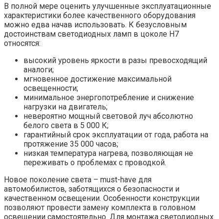
В полной мере оценить улучшенные эксплуатационные
характеристики более качественного оборудования
можно едва начав использовать. К безусловным
достоинствам светодиодных ламп в цоколе H7
относятся:
высокий уровень яркости в разы превосходящий
аналоги;
мгновенное достижение максимальной
освещенности;
минимальное энергопотребление и снижение
нагрузки на двигатель;
невероятно мощный световой луч абсолютно
белого света в 5 000 К;
гарантийный срок эксплуатации от года, работа на
протяжение 35 000 часов;
низкая температура нагрева, позволяющая не
переживать о проблемах с проводкой.
Новое поколение света – must-have для
автомобилистов, заботящихся о безопасности и
качественном освещении. Особенности конструкции
позволяют провести замену комплекта в головном
освещении самостоятельно. Для монтажа светодиодных