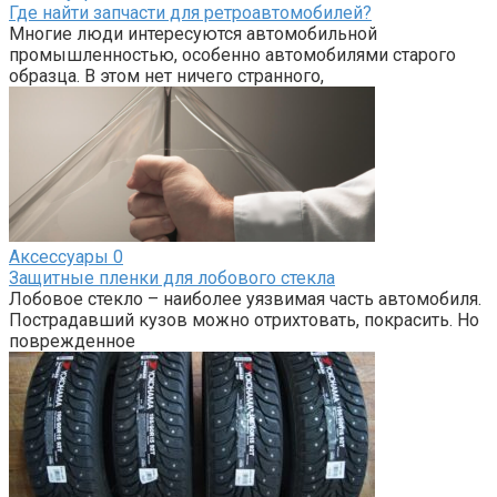
Где найти запчасти для ретроавтомобилей?
Многие люди интересуются автомобильной
промышленностью, особенно автомобилями старого
образца. В этом нет ничего странного,
Аксессуары
0
Защитные пленки для лобового стекла
Лобовое стекло – наиболее уязвимая часть автомобиля.
Пострадавший кузов можно отрихтовать, покрасить. Но
поврежденное