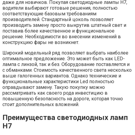
даже для новичков. Покупая светодиодные лампы H7,
водители выбирают готовые решения, полностью
соответствующие базовым требованиям
производителей. Стандартный цоколь позволяет
производить замену просто выкрутив штатный свет и
поставив более качественное и функциональное
решение. Необходимости во внесении изменений в
конструкцию фары не возникнет.
Широкий модельный ряд позволяет выбрать наиболее
оптимальное предложение. Это может быть как LED-
лампа с линзой, так и без. Оборудование поставляется и
с обманками. Стоимость качественного света несколько
выше галогенных вариантов. Однако технические и
функциональные характеристики Led полностью
оправдывают замену. Такую покупку можно
рассматривать как своего рода инвестицию в
повышенную безопасность на дороге, которая точно
стоит дополнительных вложений.
Преимущества светодиодных ламп
H7