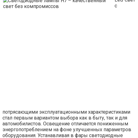
с
потрясающими эксплуатационными характеристиками
стал первым вариантом выбора как в быту, так и для
автомобилистов. Освещение отличается пониженным
энергопотреблением на фоне улучшенных параметров
оборудования. Устанавливая в фары светодиодные