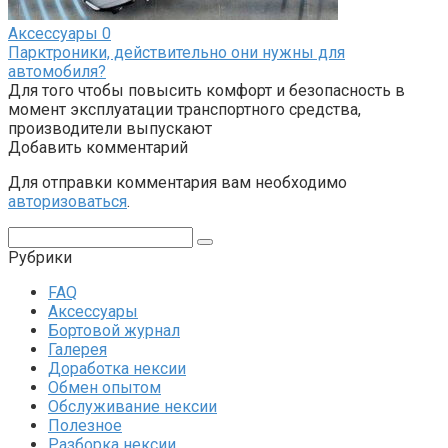
Аксессуары
0
Парктроники, действительно они нужны для
автомобиля?
Для того чтобы повысить комфорт и безопасность в
момент эксплуатации транспортного средства,
производители выпускают
Добавить комментарий
Для отправки комментария вам необходимо
авторизоваться
.
Поиск:
Рубрики
FAQ
Аксессуары
Бортовой журнал
Галерея
Доработка нексии
Обмен опытом
Обслуживание нексии
Полезное
Разборка нексии