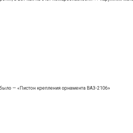
о было — «Пистон крепления орнамента ВАЗ-2106»