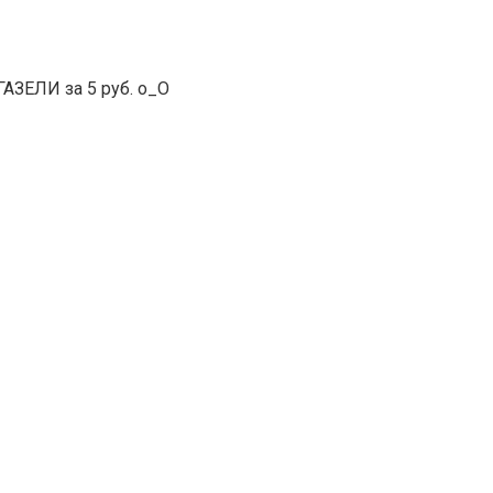
ГАЗЕЛИ за 5 руб. о_О