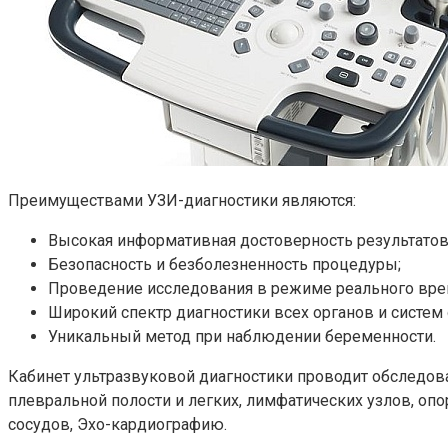
Преимуществами УЗИ-диагностики являются:
Высокая информативная достоверность результатов
Безопасность и безболезненность процедуры;
Проведение исследования в режиме реального вре
Широкий спектр диагностики всех органов и систем
Уникальный метод при наблюдении беременности.
Кабинет ультразвуковой диагностики проводит обследо
плевральной полости и легких, лимфатических узлов, опо
сосудов, Эхо-кардиографию.