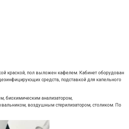
ой краской, пол выложен кафелем. Кабинет оборудован
дезинфицирующих средств, подставкой для капельного
м, биохимическим анализатором,
ывальником, воздушным стерилизатором, столиком. По