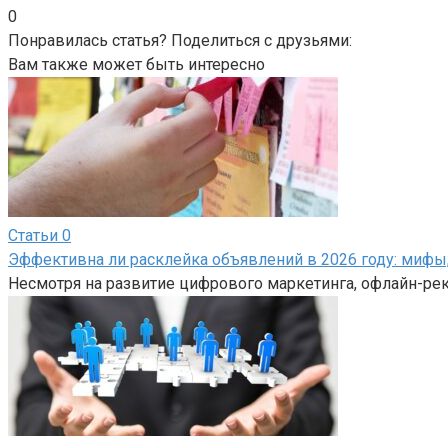
0
Понравилась статья? Поделиться с друзьями:
Вам также может быть интересно
Статьи
0
Эффективна ли расклейка объявлений в 2026 году: мифы
Несмотря на развитие цифрового маркетинга, офлайн-ре