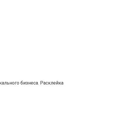
кального бизнеса. Расклейка