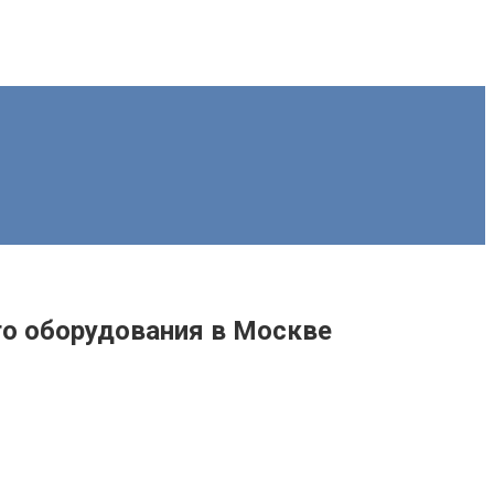
го оборудования в Москве