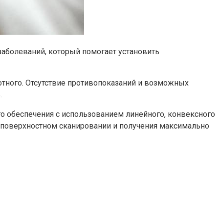
заболеваний, который помогает установить
отного. Отсутствие противопоказаний и возможных
.
о обеспечения с использованием линейного, конвексного
и поверхностном сканировании и получения максимально