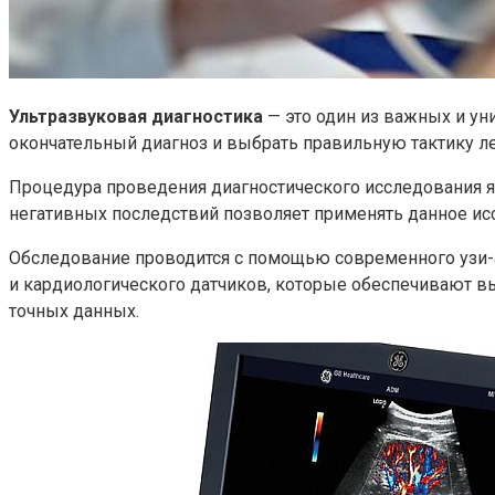
Ультразвуковая диагностика
— это один из важных и ун
окончательный диагноз и выбрать правильную тактику ле
Процедура проведения диагностического исследования я
негативных последствий позволяет применять данное ис
Обследование проводится с помощью современного узи-а
и кардиологического датчиков, которые обеспечивают в
точных данных.