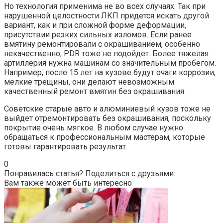
Но технология применима не во всех случаях. Так при
нарушенной целостности ЛКП придется искать другой
вариант, как и при сложной форме деформации,
присутствии резких сильных изломов. Если ранее
вмятину ремонтировали с окрашиванием, особенно
некачественно, PDR тоже не подойдет. Более тяжелая
артиллерия нужна машинам со значительным пробегом.
Например, после 15 лет на кузове будут очаги коррозии,
мелкие трещины, они делают невозможным
качественный ремонт вмятин без окрашивания.
Советские старые авто и алюминиевый кузов тоже не
выйдет отремонтировать без окрашивания, поскольку
покрытие очень мягкое. В любом случае нужно
обращаться к профессиональным мастерам, которые
готовы гарантировать результат.
0
Понравилась статья? Поделиться с друзьями:
Вам также может быть интересно