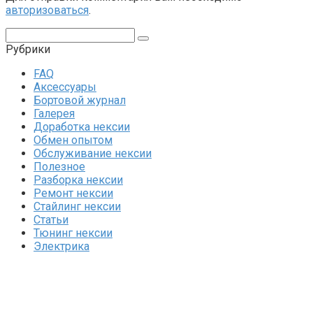
авторизоваться
.
Поиск:
Рубрики
FAQ
Аксессуары
Бортовой журнал
Галерея
Доработка нексии
Обмен опытом
Обслуживание нексии
Полезное
Разборка нексии
Ремонт нексии
Стайлинг нексии
Статьи
Тюнинг нексии
Электрика