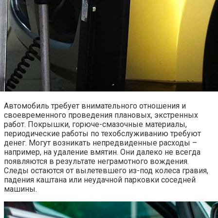
Автомобиль требует внимательного отношения и
своевременного проведения плановых, экстренных
работ. Покрышки, горюче-смазочные материалы,
периодические работы по техобслуживанию требуют
денег. Могут возникать непредвиденные расходы –
например, на удаление вмятин. Они далеко не всегда
появляются в результате неграмотного вождения.
Следы остаются от вылетевшего из-под колеса гравия,
падения каштана или неудачной парковки соседней
машины.