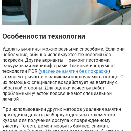
Особенности технологии
Удалять вмятины можно разными способами. Если они
небольшие, обычно используется технология без
покраски. Другие варианты – ремонт пистонами,
вакуумными минилифтерами. Главный инструмент
технологии PDR (
удаление вмятин без покраски
) –
комплект рычагов с валиками и крючками на конце. С
их помощью специалист воздействует на вмятину с
обратной стороны. Для оценки качества работ
проблемный участок подсвечивают специальной
лампой.
При использовании других методов удаления вмятин
приходится делать разборку отдельных элементов
кузова для получения доступа к поврежденному
участку. То есть демонтировать бампер, снимать