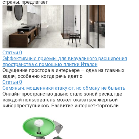
страны, предлагает
Статьи
0
Эффективные приемы для визуального расширения
пространства с помощью плитки Италон
Ощущение простора в интерьере — одна из главных
задач, особенно когда речь идет о
Статьи
0
Семяныч: мошенники атакуют, но обману не бывать
Онлайн-пространство давно стало зоной риска, где
каждый пользователь может оказаться жертвой
киберпреступников. Развитие интернет-торговли