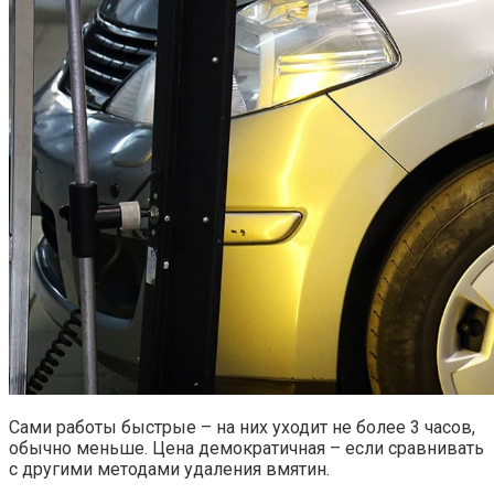
Сами работы быстрые – на них уходит не более 3 часов,
обычно меньше. Цена демократичная – если сравнивать
с другими методами удаления вмятин.