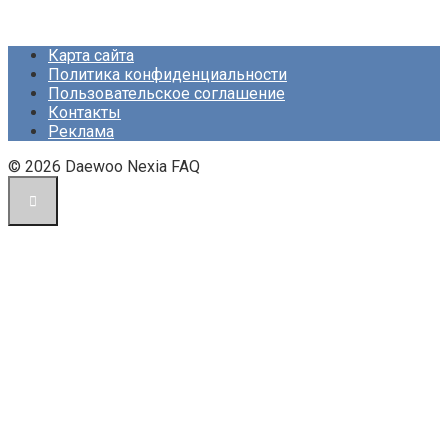
Карта сайта
Политика конфиденциальности
Пользовательское соглашение
Контакты
Реклама
© 2026 Daewoo Nexia FAQ