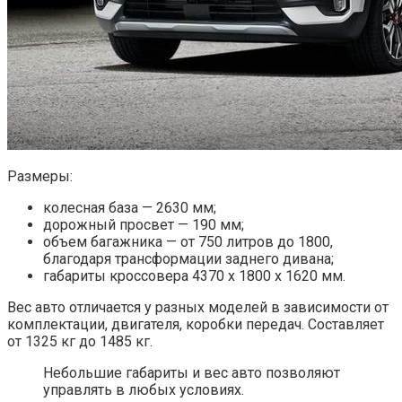
Размеры:
колесная база — 2630 мм;
дорожный просвет — 190 мм;
объем багажника — от 750 литров до 1800,
благодаря трансформации заднего дивана;
габариты кроссовера 4370 х 1800 х 1620 мм.
Вес авто отличается у разных моделей в зависимости от
комплектации, двигателя, коробки передач. Составляет
от 1325 кг до 1485 кг.
Небольшие габариты и вес авто позволяют
управлять в любых условиях.