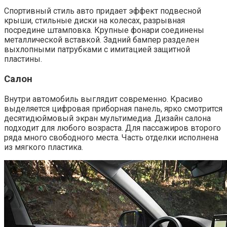
Спортивный стиль авто придает эффект подвесной
крыши, стильные диски на колесах, разрывная
посредине штамповка. Крупные фонари соединены
металлической вставкой. Задний бампер разделен
выхлопными патрубками с имитацией защитной
пластины.
Салон
Внутри автомобиль выглядит современно. Красиво
выделяется цифровая приборная панель, ярко смотрится
десятидюймовый экран мультимедиа. Дизайн салона
подходит для любого возраста. Для пассажиров второго
ряда много свободного места. Часть отделки исполнена
из мягкого пластика.