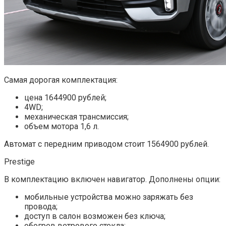
Самая дорогая комплектация:
цена 1644900 рублей;
4WD;
механическая трансмиссия;
объем мотора 1,6 л.
Автомат с передним приводом стоит 1564900 рублей.
Prestige
В комплектацию включен навигатор. Дополнены опции:
мобильные устройства можно заряжать без
провода;
доступ в салон возможен без ключа;
обогрев ветрового стекла;