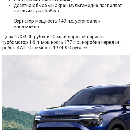
десятидюймовый экран мультимедиа позволяет
не скучать в пробках.
Вариатор мощность 149 л.с. установлен
изначально.
Цена 1734900 рублей. Самый дорогой вариант:
турбомотор 1,6 л, мощность 177 л.с., коробка передач —
робот, 4WD. Стоимость 1974900 рублей.