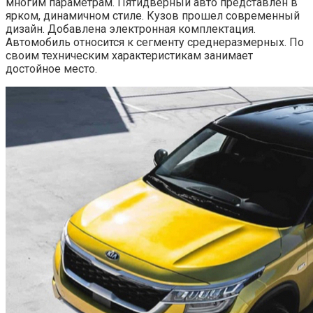
многим параметрам. Пятидверный авто представлен в
ярком, динамичном стиле. Кузов прошел современный
дизайн. Добавлена электронная комплектация.
Автомобиль относится к сегменту среднеразмерных. По
своим техническим характеристикам занимает
достойное место.