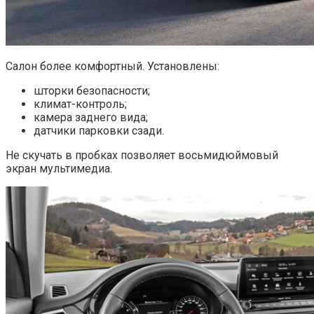
Салон более комфортный. Установлены:
шторки безопасности;
климат-контроль;
камера заднего вида;
датчики парковки сзади.
Не скучать в пробках позволяет восьмидюймовый
экран мультимедиа.