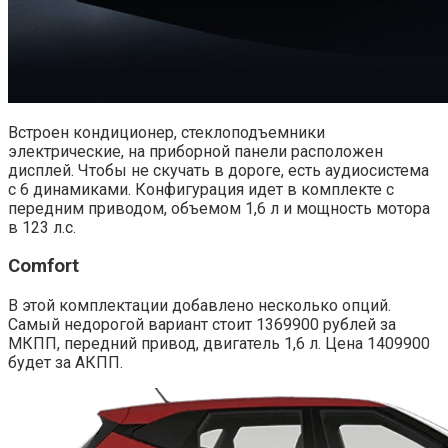
Встроен кондиционер, стеклоподъемники
электрические, на приборной панели расположен
дисплей. Чтобы не скучать в дороге, есть аудиосистема
с 6 динамиками. Конфигурация идет в комплекте с
передним приводом, объемом 1,6 л и мощность мотора
в 123 л.с.
Comfort
В этой комплектации добавлено несколько опций.
Самый недорогой вариант стоит 1369900 рублей за
МКПП, передний привод, двигатель 1,6 л. Цена 1409900
будет за АКПП.