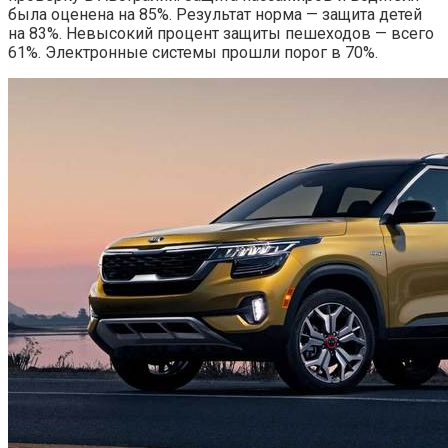
была оценена на 85%. Результат норма — защита детей
на 83%. Невысокий процент защиты пешеходов — всего
61%. Электронные системы прошли порог в 70%.