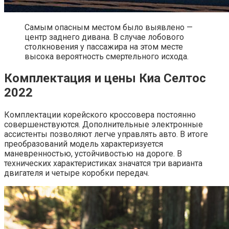
Самым опасным местом было выявлено —
центр заднего дивана. В случае лобового
столкновения у пассажира на этом месте
высока вероятность смертельного исхода.
Комплектация и цены Киа Селтос
2022
Комплектации корейского кроссовера постоянно
совершенствуются. Дополнительные электронные
ассистенты позволяют легче управлять авто. В итоге
преобразований модель характеризуется
маневренностью, устойчивостью на дороге. В
технических характеристиках значатся три варианта
двигателя и четыре коробки передач.