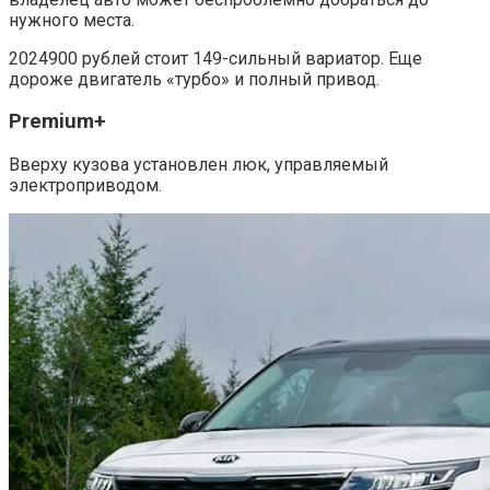
нужного места.
2024900 рублей стоит 149-сильный вариатор. Еще
дороже двигатель «турбо» и полный привод.
Premium+
Вверху кузова установлен люк, управляемый
электроприводом.