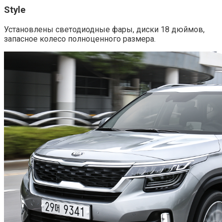
Style
Установлены светодиодные фары, диски 18 дюймов,
запасное колесо полноценного размера.