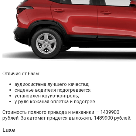
Отличия от базы:
аудиосистема лучшего качества;
сиденье водителя подогревается;
установлен круиз-контроль;
у руля кожаная оплетка и подогрев.
Стоимость полного привода и механики — 1439900
рублей. За автомат придется выложить 1489900 рублей.
Luxe