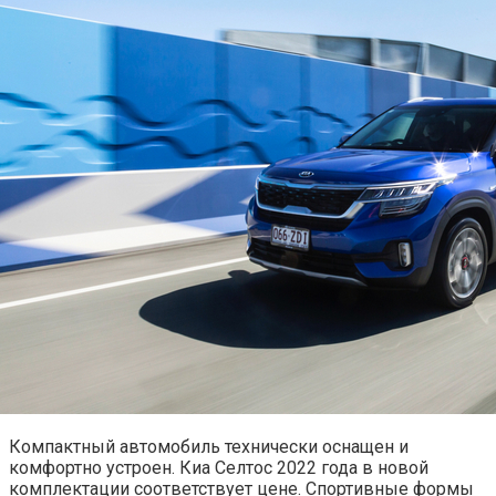
Компактный автомобиль технически оснащен и
комфортно устроен. Киа Селтос 2022 года в новой
комплектации соответствует цене. Спортивные формы