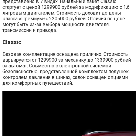
представлено в 7 видах. Начальный пакет Classic
стартует с ценой 1299900 рублей за модификацию с 1,6
литровым двигателем. Стоимость доходит до цены
класса «Премиум+» 2205000 рублей. Отличия по цене
могут быть из-за выбора мощности двигателя,
трансмиссии и привода.
Classic
Базовая комплектация оснащена прилично. Стоимость
варьируется от 1299900 за механику до 1339900 рублей
за автомат. Совместно с электронной системой
безопасностью, представленной комплектом подушек,
контролем давления в шинах, салон оснащен опциями
для комфортных путешествий.