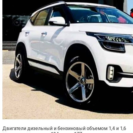
Двигатели дизельный и бензиновый объемом 1,4 и 1,6