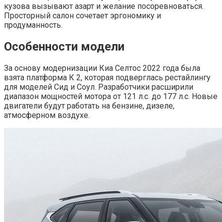
кузова вызывают азарт и желание посоревноваться.
Просторный салон сочетает эргономику и
продуманность.
Особенности модели
За основу модернизации Киа Селтос 2022 года была
взята платформа К 2, которая подверглась рестайлингу
для моделей Сид и Соул. Разработчики расширили
диапазон мощностей мотора от 121 л.с. до 177 л.с. Новые
двигатели будут работать на бензине, дизеле,
атмосферном воздухе.