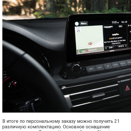
В итоге по персональному заказу можно получить 21
различную комплектацию. Основное оснащение