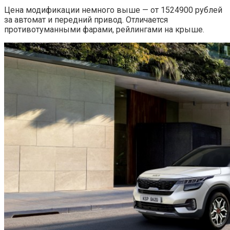
Цена модификации немного выше — от 1524900 рублей
за автомат и передний привод. Отличается
противотуманными фарами, рейлингами на крыше.