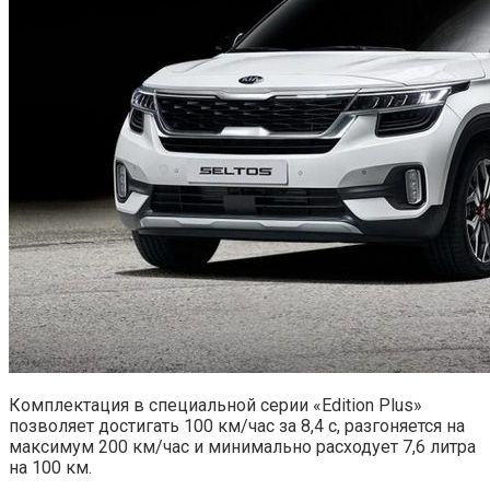
Комплектация в специальной серии «Edition Plus»
позволяет достигать 100 км/час за 8,4 с, разгоняется на
максимум 200 км/час и минимально расходует 7,6 литра
на 100 км.