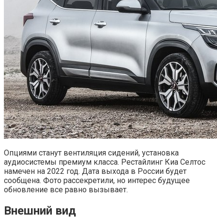
Опциями станут вентиляция сидений, установка
аудиосистемы премиум класса. Рестайлинг Киа Селтос
намечен на 2022 год. Дата выхода в России будет
сообщена. Фото рассекретили, но интерес будущее
обновление все равно вызывает.
Внешний вид