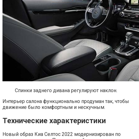
Спинки заднего дивана регулируют наклон.
Интерьер салона функционально продуман так, чтобы
движение было комфортным и нескучным.
Технические характеристики
Новый образ Киа Селтос 2022 модернизирован по