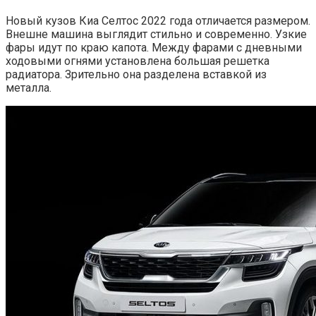
Новый кузов Киа Селтос 2022 года отличается размером.
Внешне машина выглядит стильно и современно. Узкие
фары идут по краю капота. Между фарами с дневными
ходовыми огнями установлена большая решетка
радиатора. Зрительно она разделена вставкой из
металла.