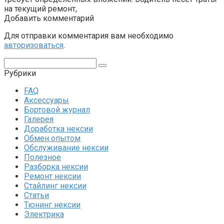
на текущий ремонт,
Добавить комментарий
Для отправки комментария вам необходимо
авторизоваться
.
Поиск:
Рубрики
FAQ
Аксессуары
Бортовой журнал
Галерея
Доработка нексии
Обмен опытом
Обслуживание нексии
Полезное
Разборка нексии
Ремонт нексии
Стайлинг нексии
Статьи
Тюнинг нексии
Электрика