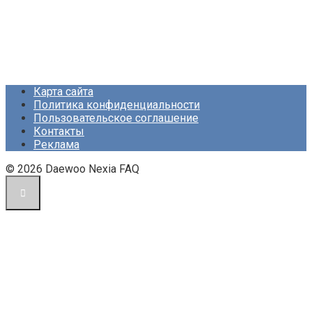
Карта сайта
Политика конфиденциальности
Пользовательское соглашение
Контакты
Реклама
© 2026 Daewoo Nexia FAQ