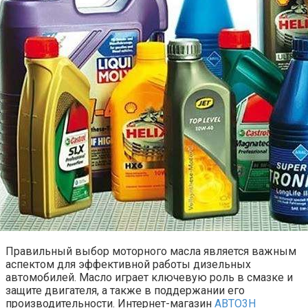
Правильный выбор моторного масла является важным
аспектом для эффективной работы дизельных
автомобилей. Масло играет ключевую роль в смазке и
защите двигателя, а также в поддержании его
производительности. Интернет-магазин
АВТО3Н