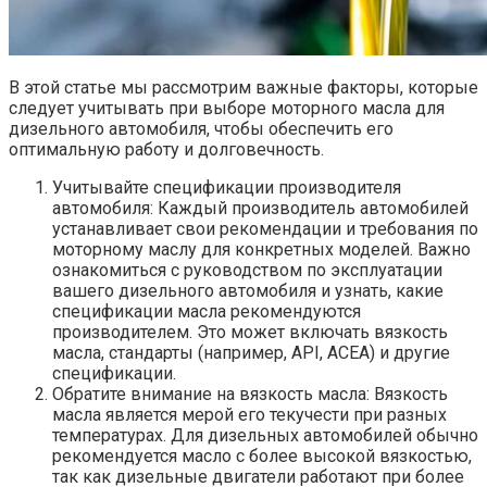
В этой статье мы рассмотрим важные факторы, которые
следует учитывать при выборе моторного масла для
дизельного автомобиля, чтобы обеспечить его
оптимальную работу и долговечность.
Учитывайте спецификации производителя
автомобиля: Каждый производитель автомобилей
устанавливает свои рекомендации и требования по
моторному маслу для конкретных моделей. Важно
ознакомиться с руководством по эксплуатации
вашего дизельного автомобиля и узнать, какие
спецификации масла рекомендуются
производителем. Это может включать вязкость
масла, стандарты (например, API, ACEA) и другие
спецификации.
Обратите внимание на вязкость масла: Вязкость
масла является мерой его текучести при разных
температурах. Для дизельных автомобилей обычно
рекомендуется масло с более высокой вязкостью,
так как дизельные двигатели работают при более