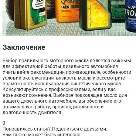
Заключение
Выбор правильного моторного масла является важным
для эффективной работы дизельного автомобиля.
Учитывайте рекомендации производителя, особенности
условий эксплуатации, вязкость масла и рассмотрите
возможность использования синтетического масла.
Консультируйтесь с профессионалами, если у вас
возникают сомнения. Выбирая подходящее масло для
вашего дизельного автомобиля, вы обеспечите его
оптимальную работу, производительность и
долговечность двигателя.
0
Понравилась статья? Поделиться с друзьями:
Вам также может быть интересно