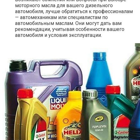
моторного масла для вашего дизельного
автомобиля, лучше обратиться к профессионалам
— автомеханикам или специалистам по
автомобильным маслам. Они могут дать вам
рекомендации, учитывая особенности вашего
автомобиля и условия эксплуатации.