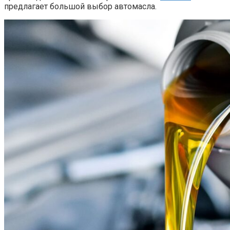
предлагает большой выбор автомасла.