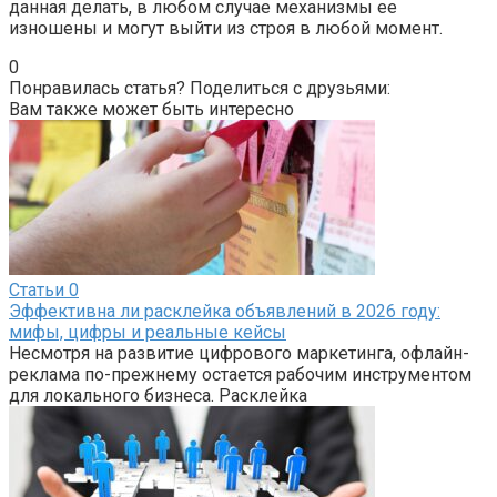
данная делать, в любом случае механизмы ее
изношены и могут выйти из строя в любой момент.
0
Понравилась статья? Поделиться с друзьями:
Вам также может быть интересно
Статьи
0
Эффективна ли расклейка объявлений в 2026 году:
мифы, цифры и реальные кейсы
Несмотря на развитие цифрового маркетинга, офлайн-
реклама по-прежнему остается рабочим инструментом
для локального бизнеса. Расклейка