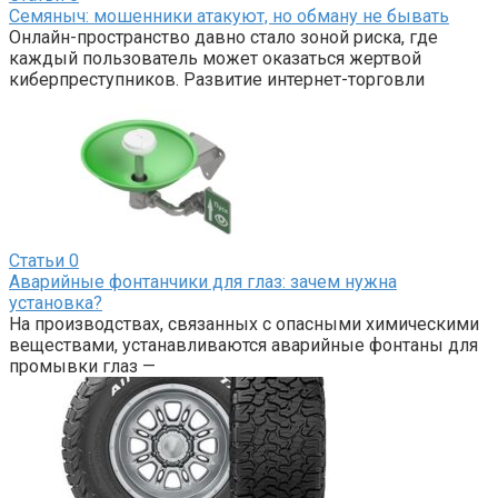
Семяныч: мошенники атакуют, но обману не бывать
Онлайн-пространство давно стало зоной риска, где
каждый пользователь может оказаться жертвой
киберпреступников. Развитие интернет-торговли
Статьи
0
Аварийные фонтанчики для глаз: зачем нужна
установка?
На производствах, связанных с опасными химическими
веществами, устанавливаются аварийные фонтаны для
промывки глаз —