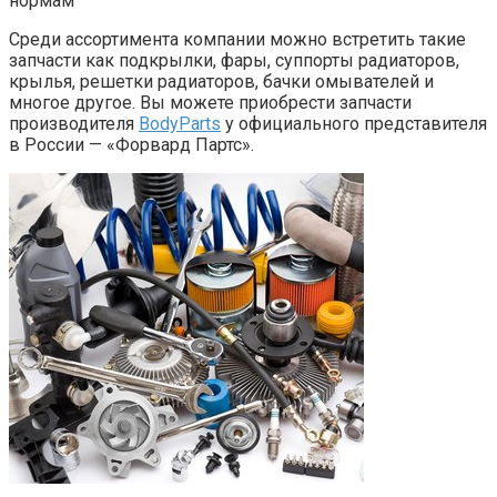
нормам
Среди ассортимента компании можно встретить такие
запчасти как подкрылки, фары, суппорты радиаторов,
крылья, решетки радиаторов, бачки омывателей и
многое другое. Вы можете приобрести запчасти
производителя
BodyParts
у официального представителя
в России — «Форвард Партс».