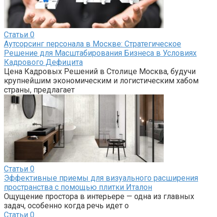
Статьи
0
Аутсорсинг персонала в Москве: Стратегическое
Решение для Масштабирования Бизнеса в Условиях
Кадрового Дефицита
Цена Кадровых Решений в Столице Москва, будучи
крупнейшим экономическим и логистическим хабом
страны, предлагает
Статьи
0
Эффективные приемы для визуального расширения
пространства с помощью плитки Италон
Ощущение простора в интерьере — одна из главных
задач, особенно когда речь идет о
Статьи
0