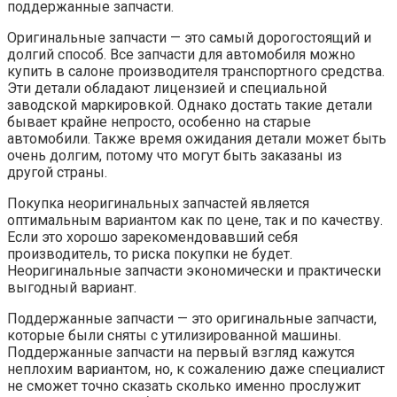
поддержанные запчасти.
Оригинальные запчасти — это самый дорогостоящий и
долгий способ. Все запчасти для автомобиля можно
купить в салоне производителя транспортного средства.
Эти детали обладают лицензией и специальной
заводской маркировкой. Однако достать такие детали
бывает крайне непросто, особенно на старые
автомобили. Также время ожидания детали может быть
очень долгим, потому что могут быть заказаны из
другой страны.
Покупка неоригинальных запчастей является
оптимальным вариантом как по цене, так и по качеству.
Если это хорошо зарекомендовавший себя
производитель, то риска покупки не будет.
Неоригинальные запчасти экономически и практически
выгодный вариант.
Поддержанные запчасти — это оригинальные запчасти,
которые были сняты с утилизированной машины.
Поддержанные запчасти на первый взгляд кажутся
неплохим вариантом, но, к сожалению даже специалист
не сможет точно сказать сколько именно прослужит