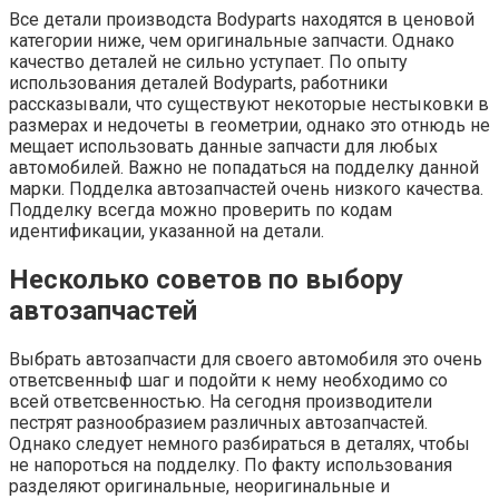
Все детали производста Bodyparts находятся в ценовой
категории ниже, чем оригинальные запчасти. Однако
качество деталей не сильно уступает. По опыту
использования деталей Bodyparts, работники
рассказывали, что существуют некоторые нестыковки в
размерах и недочеты в геометрии, однако это отнюдь не
мещает использовать данные запчасти для любых
автомобилей. Важно не попадаться на подделку данной
марки. Подделка автозапчастей очень низкого качества.
Подделку всегда можно проверить по кодам
идентификации, указанной на детали.
Несколько советов по выбору
автозапчастей
Выбрать автозапчасти для своего автомобиля это очень
ответсвенныф шаг и подойти к нему необходимо со
всей ответсвенностью. На сегодня производители
пестрят разнообразием различных автозапчастей.
Однако следует немного разбираться в деталях, чтобы
не напороться на подделку. По факту использования
разделяют оригинальные, неоригинальные и