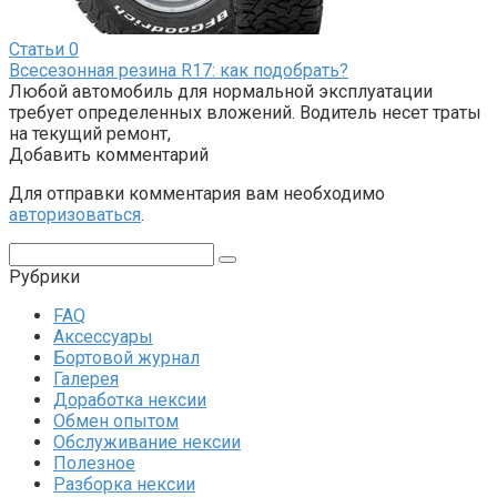
Статьи
0
Всесезонная резина R17: как подобрать?
Любой автомобиль для нормальной эксплуатации
требует определенных вложений. Водитель несет траты
на текущий ремонт,
Добавить комментарий
Для отправки комментария вам необходимо
авторизоваться
.
Поиск:
Рубрики
FAQ
Аксессуары
Бортовой журнал
Галерея
Доработка нексии
Обмен опытом
Обслуживание нексии
Полезное
Разборка нексии