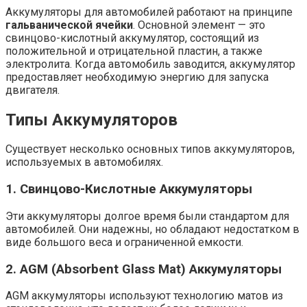
Аккумуляторы для автомобилей работают на принципе
гальванической ячейки
. Основной элемент — это
свинцово-кислотный аккумулятор, состоящий из
положительной и отрицательной пластин, а также
электролита. Когда автомобиль заводится, аккумулятор
предоставляет необходимую энергию для запуска
двигателя.
Типы Аккумуляторов
Существует несколько основных типов аккумуляторов,
используемых в автомобилях.
1.
Свинцово-Кислотные Аккумуляторы
Эти аккумуляторы долгое время были стандартом для
автомобилей. Они надежны, но обладают недостатком в
виде большого веса и ограниченной емкости.
2.
AGM (Absorbent Glass Mat) Аккумуляторы
AGM аккумуляторы используют технологию матов из