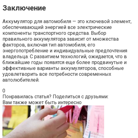
Заключение
Аккумулятор для автомобиля — это ключевой элемент,
обеспечивающий энергией все электрические
компоненты транспортного средства. Выбор
правильного аккумулятора зависит от множества
факторов, включая тип автомобиля, его
энергопотребление и индивидуальные предпочтения
владельца. С развитием технологий, ожидается, что в
ближайшие годы появятся еще более продвинутые и
эффективные варианты аккумуляторов, способные
удовлетворить все потребности современных
автолюбителей.
0
Понравилась статья? Поделиться с друзьями:
Вам также может быть интересно