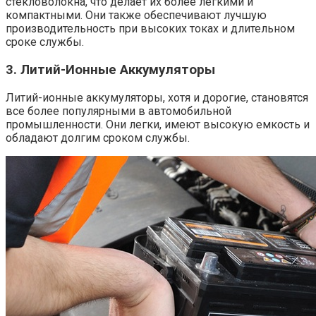
стекловолокна, что делает их более легкими и
компактными. Они также обеспечивают лучшую
производительность при высоких токах и длительном
сроке службы.
3.
Литий-Ионные Аккумуляторы
Литий-ионные аккумуляторы, хотя и дорогие, становятся
все более популярными в автомобильной
промышленности. Они легки, имеют высокую емкость и
обладают долгим сроком службы.