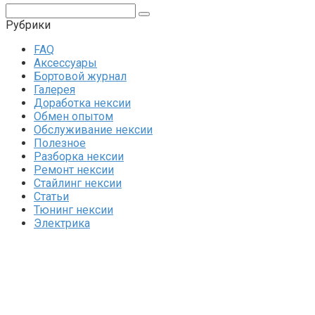
Поиск:
Рубрики
FAQ
Аксессуары
Бортовой журнал
Галерея
Доработка нексии
Обмен опытом
Обслуживание нексии
Полезное
Разборка нексии
Ремонт нексии
Стайлинг нексии
Статьи
Тюнинг нексии
Электрика