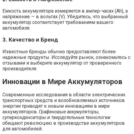
Емкость аккумулятора измеряется в ампер-часах (Ah), а
напряжение — в вольтах (V). Убедитесь, что выбранный
аккумулятор соответствует требованиям вашего
автомобиля.
3.
Качество и Бренд
Известные бренды обычно предоставляют более
надежные продукты. Исследуйте рынок, ознакомьтесь с
отзывами и выберите аккумулятор от проверенного
производителя.
Инновации в Мире Аккумуляторов
Современные исследования в области электрических
транспортных средств и возобновляемых источников
энергии приводят к новым инновациям в мире
аккумуляторов.
Графеновые аккумуляторы,
суперконденсаторы и твердотельные технологии
обещают революцию в производстве аккумуляторов
для автомобилей.