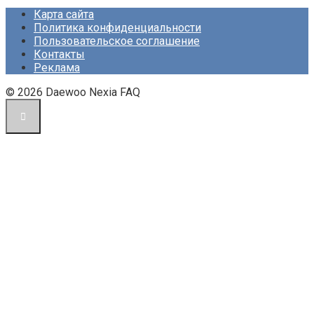
Карта сайта
Политика конфиденциальности
Пользовательское соглашение
Контакты
Реклама
© 2026 Daewoo Nexia FAQ