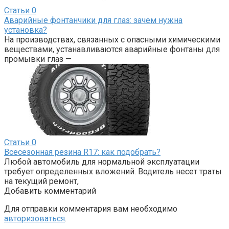
Статьи
0
Аварийные фонтанчики для глаз: зачем нужна
установка?
На производствах, связанных с опасными химическими
веществами, устанавливаются аварийные фонтаны для
промывки глаз —
Статьи
0
Всесезонная резина R17: как подобрать?
Любой автомобиль для нормальной эксплуатации
требует определенных вложений. Водитель несет траты
на текущий ремонт,
Добавить комментарий
Для отправки комментария вам необходимо
авторизоваться
.