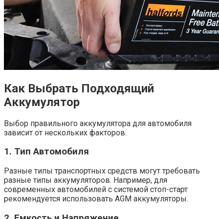
Как Выбрать Подходящий
Аккумулятор
Выбор правильного аккумулятора для автомобиля
зависит от нескольких факторов.
1.
Тип Автомобиля
Разные типы транспортных средств могут требовать
разные типы аккумуляторов. Например, для
современных автомобилей с системой стоп-старт
рекомендуется использовать AGM аккумуляторы.
2.
Емкость и Напряжение