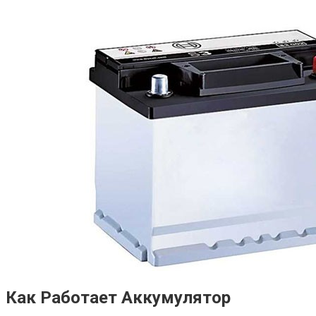
Как Работает Аккумулятор