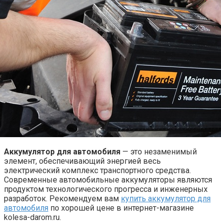
Аккумулятор для автомобиля
— это незаменимый
элемент, обеспечивающий энергией весь
электрический комплекс транспортного средства.
Современные автомобильные аккумуляторы являются
продуктом технологического прогресса и инженерных
разработок. Рекомендуем вам
купить аккумулятор для
автомобиля
по хорошей цене в интернет-магазине
kolesa-darom.ru.