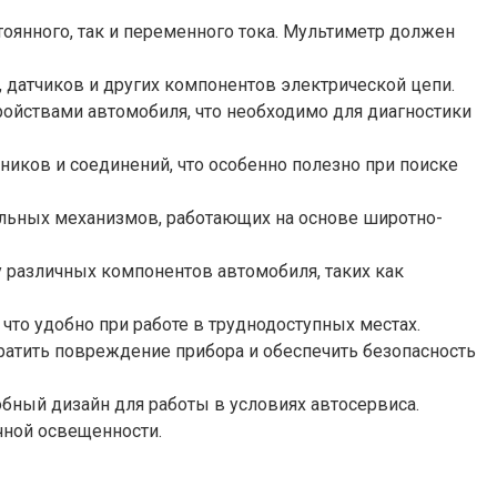
оянного, так и переменного тока. Мультиметр должен
датчиков и других компонентов электрической цепи.
ройствами автомобиля, что необходимо для диагностики
ников и соединений, что особенно полезно при поиске
ельных механизмов, работающих на основе широтно-
различных компонентов автомобиля, таких как
что удобно при работе в труднодоступных местах.
ратить повреждение прибора и обеспечить безопасность
бный дизайн для работы в условиях автосервиса.
чной освещенности.