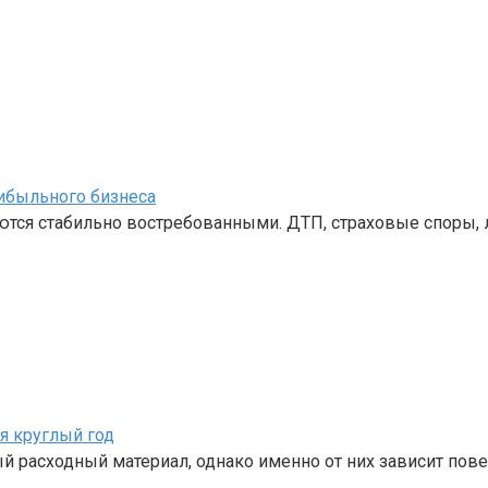
ибыльного бизнеса
ются стабильно востребованными. ДТП, страховые споры,
я круглый год
 расходный материал, однако именно от них зависит пов