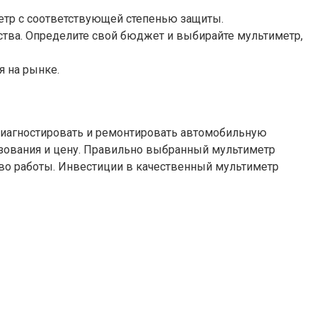
етр с соответствующей степенью защиты.
ства. Определите свой бюджет и выбирайте мультиметр,
я на рынке.
иагностировать и ремонтировать автомобильную
ьзования и цену. Правильно выбранный мультиметр
во работы. Инвестиции в качественный мультиметр