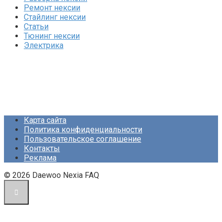
Ремонт нексии
Стайлинг нексии
Статьи
Тюнинг нексии
Электрика
Карта сайта
Политика конфиденциальности
Пользовательское соглашение
Контакты
Реклама
© 2026 Daewoo Nexia FAQ