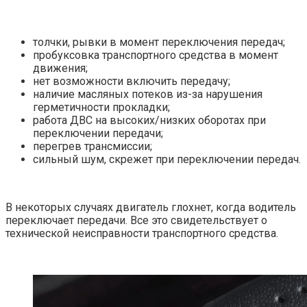
толчки, рывки в момент переключения передач;
пробуксовка транспортного средства в момент
движения;
нет возможности включить передачу;
наличие масляных потеков из-за нарушения
герметичности прокладки;
работа ДВС на высоких/низких оборотах при
переключении передачи;
перегрев трансмиссии;
сильный шум, скрежет при переключении передач.
В некоторых случаях двигатель глохнет, когда водитель
переключает передачи. Все это свидетельствует о
технической неисправности транспортного средства.