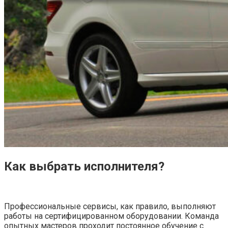
Как выбрать исполнителя?
Профессиональные сервисы, как правило, выполняют
работы на сертифицированном оборудовании. Команда
опытных мастеров проходит постоянное обучение с