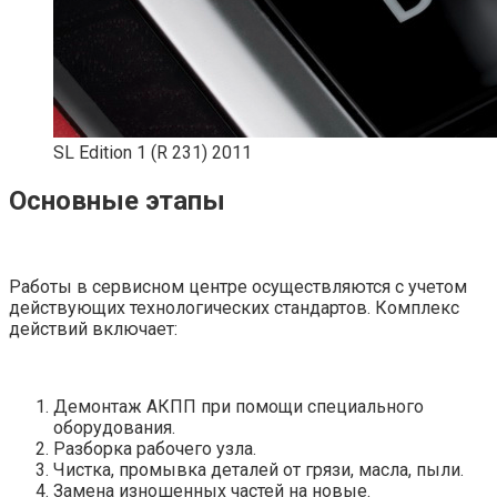
SL Edition 1 (R 231) 2011
Основные этапы
Работы в сервисном центре осуществляются с учетом
действующих технологических стандартов. Комплекс
действий включает:
Демонтаж АКПП при помощи специального
оборудования.
Разборка рабочего узла.
Чистка, промывка деталей от грязи, масла, пыли.
Замена изношенных частей на новые.