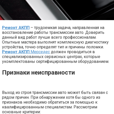
Ремонт АКПП
– трудоемкая задача, направленная на
восстановление работы трансмиссии авто. Доверить
данный вид работ лучше всего профессионалам.
Опытные мастера выполнят комплексную диагностику
устройства, точно определят тип и причины поломки.
Ремонт АКПП
Мерседес
должен проводиться в
специализированных сервисных центрах, которые
укомплектованы сертифицированным оборудованием.
Признаки неисправности
Выход из строя трансмиссии авто может быть связан с
рядом причин. При обнаружении хотя бы одного из
признаков необходимо обратиться за помощью к
квалифицированным специалистам. Рассмотрим
основные критерии: