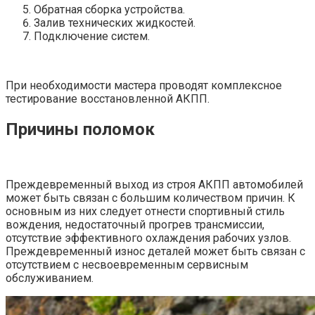
Обратная сборка устройства.
Залив технических жидкостей.
Подключение систем.
При необходимости мастера проводят комплексное
тестирование восстановленной АКПП.
Причины поломок
Преждевременный выход из строя АКПП автомобилей
может быть связан с большим количеством причин. К
основным из них следует отнести спортивный стиль
вождения, недостаточный прогрев трансмиссии,
отсутствие эффективного охлаждения рабочих узлов.
Преждевременный износ деталей может быть связан с
отсутствием с несвоевременным сервисным
обслуживанием.