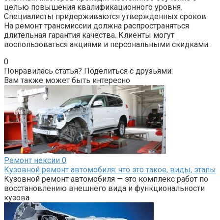
целью повышения квалификационного уровня.
Специалисты придерживаются утвержденных сроков.
На ремонт трансмиссии должна распространяться
длительная гарантия качества. Клиенты могут
воспользоваться акциями и персональными скидками.
0
Понравилась статья? Поделиться с друзьями:
Вам также может быть интересно
Ремонт нексии
0
Кузовной ремонт автомобиля: что это такое, виды, этапы
Кузовной ремонт автомобиля — это комплекс работ по
восстановлению внешнего вида и функциональности
кузова