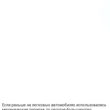
Если раньше на легковых автомобилях использовались
механические тормоза, то сегодня большинство