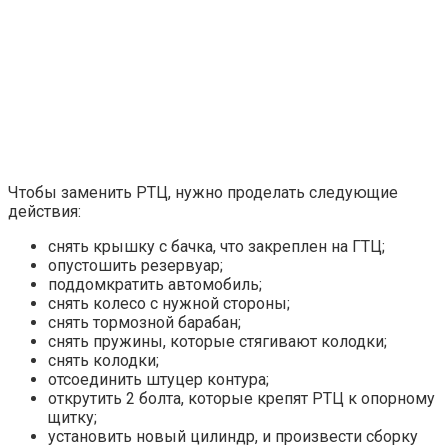
Чтобы заменить РТЦ, нужно проделать следующие
действия:
снять крышку с бачка, что закреплен на ГТЦ;
опустошить резервуар;
поддомкратить автомобиль;
снять колесо с нужной стороны;
снять тормозной барабан;
снять пружины, которые стягивают колодки;
снять колодки;
отсоединить штуцер контура;
открутить 2 болта, которые крепят РТЦ к опорному
щитку;
установить новый цилиндр, и произвести сборку