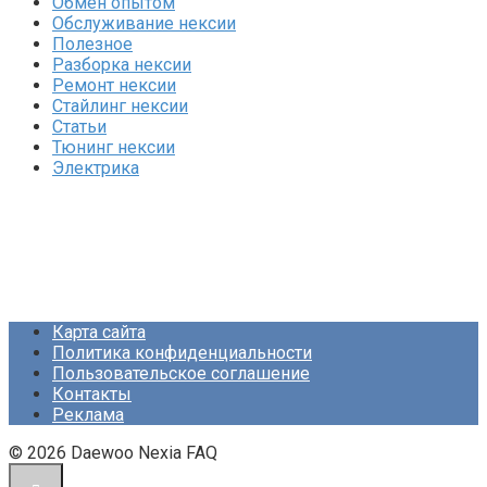
Обмен опытом
Обслуживание нексии
Полезное
Разборка нексии
Ремонт нексии
Стайлинг нексии
Статьи
Тюнинг нексии
Электрика
Карта сайта
Политика конфиденциальности
Пользовательское соглашение
Контакты
Реклама
© 2026 Daewoo Nexia FAQ