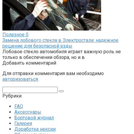
Полезное
0
Замена лобового стекла в Электростали: надежное
решение для безопасной езды
Лобовое стекло автомобиля играет важную роль не
только в обеспечении обзора, но и в
Добавить комментарий
Для отправки комментария вам необходимо
авторизоваться
.
Поиск:
Рубрики
FAQ
Аксессуары
Бортовой журнал
Галерея
Доработка нексии