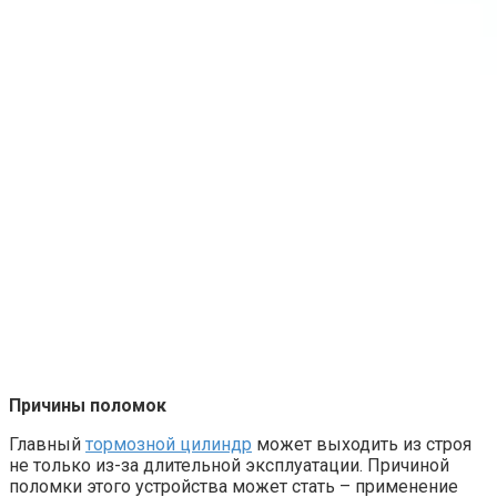
Причины поломок
Главный
тормозной цилиндр
может выходить из строя
не только из-за длительной эксплуатации. Причиной
поломки этого устройства может стать – применение