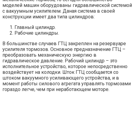
моделей машин оборудованы гидравлической системой
с вакуумным усилителем. Даная система в своей
конструкции имеет два типа цилиндров:
Главный цилиндр.
Рабочие цилиндры.
В большинстве случаев ГТЦ закреплен на резервуаре
усилителя тормозов. Основное предназначение ГТЦ –
преобразовать механическую энергию в
гидравлическое давление. Рабочий цилиндр – это
исполнительное устройство, которое непосредственно
воздействует на колодки. Шток ГТЦ сообщается со
штоком вакуумного усиливающего устройства, и в
момент работы силового агрегата управлять тормозами
гораздо легче, чем при неработающем моторе.