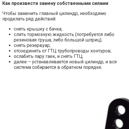
Как произвести замену собственными силами
Чтобы заменить главный цилиндр, необходимо
проделать ряд действий:
снять крышку с бачка;
слить тормозную жидкость (потребуется либо
резиновая груша, либо большой шприц);
снять резервуар;
отсоединить от ГТЦ трубопроводы контуров;
ослабить пару гаек, и снять ГТЦ;
далее – устанавливается новый цилиндр, и вся
система собирается в обратном порядке.