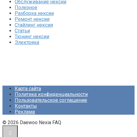
Обслуживание нексии
Полезное
Разборка нексии
Ремонт нексии
Стайлинг нексии
Статьи
Тюнинг нексии
Электрика
Карта сайта
Политика конфиденциальности
Пользовательское соглашение
Контакты
Реклама
© 2026 Daewoo Nexia FAQ