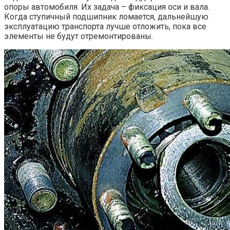
опоры автомобиля. Их задача – фиксация оси и вала.
Когда ступичный подшипник ломается, дальнейшую
эксплуатацию транспорта лучше отложить, пока все
элементы не будут отремонтированы.