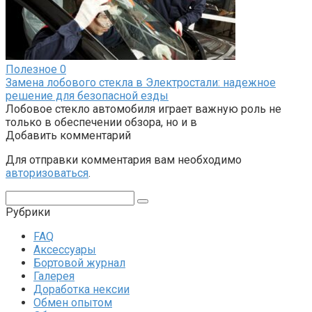
Полезное
0
Замена лобового стекла в Электростали: надежное
решение для безопасной езды
Лобовое стекло автомобиля играет важную роль не
только в обеспечении обзора, но и в
Добавить комментарий
Для отправки комментария вам необходимо
авторизоваться
.
Поиск:
Рубрики
FAQ
Аксессуары
Бортовой журнал
Галерея
Доработка нексии
Обмен опытом