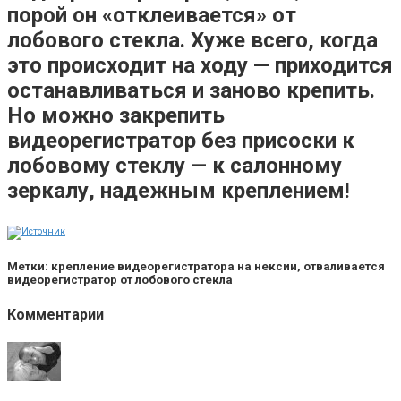
порой он «отклеивается» от
лобового стекла. Хуже всего, когда
это происходит на ходу — приходится
останавливаться и заново крепить.
Но можно закрепить
видеорегистратор без присоски к
лобовому стеклу — к салонному
зеркалу, надежным креплением!
Метки: крепление видеорегистратора на нексии, отваливается
видеорегистратор от лобового стекла
Комментарии