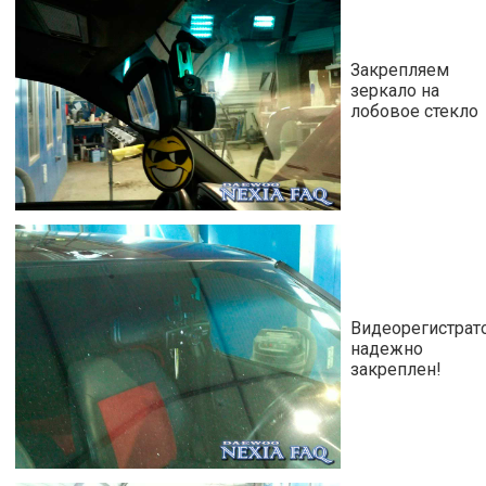
Закрепляем
зеркало на
лобовое стекло
Видеорегистрат
надежно
закреплен!