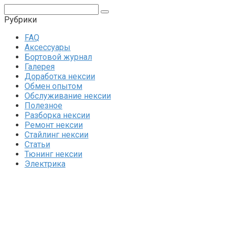
Поиск:
Рубрики
FAQ
Аксессуары
Бортовой журнал
Галерея
Доработка нексии
Обмен опытом
Обслуживание нексии
Полезное
Разборка нексии
Ремонт нексии
Стайлинг нексии
Статьи
Тюнинг нексии
Электрика