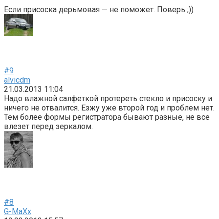
Если присоска дерьмовая — не поможет. Поверь ;))
#9
alvicdm
21.03.2013 11:04
Надо влажной салфеткой протереть стекло и присоску и
ничего не отвалится. Езжу уже второй год и проблем нет.
Тем более формы регистратора бывают разные, не все
влезет перед зеркалом.
#8
G-MaXx