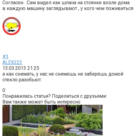
Согласен . Сам видел как шпана на стоянке возле дома
в каждую машину заглядывают , у кого чем поживиться
.
#3
ALEX222
13.03.2013 21:25
а как снимать, у нас не снимешь не заберёшь домой
стекло разобьют.
0
Понравилась статья? Поделиться с друзьями:
Вам также может быть интересно