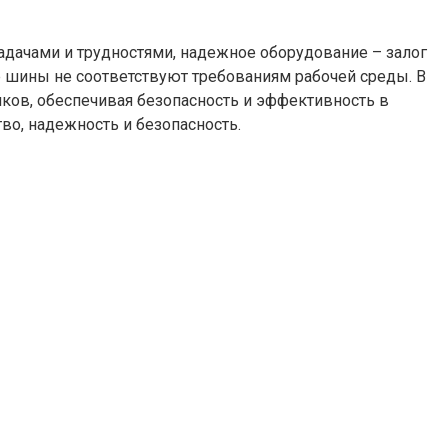
адачами и трудностями, надежное оборудование – залог
е шины не соответствуют требованиям рабочей среды. В
иков, обеспечивая безопасность и эффективность в
тво, надежность и безопасность.