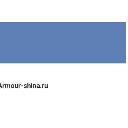
rmour-shina.ru