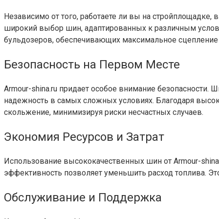
Независимо от того, работаете ли вы на стройплощадке, в 
широкий выбор шин, адаптированных к различным услов
бульдозеров, обеспечивающих максимальное сцепление 
Безопасность на Первом Месте
Armour-shina.ru придает особое внимание безопасности. 
надежность в самых сложных условиях. Благодаря высок
скольжение, минимизируя риски несчастных случаев.
Экономия Ресурсов и Затрат
Использование высококачественных шин от Armour-shina.
эффективность позволяет уменьшить расход топлива. Это
Обслуживание и Поддержка