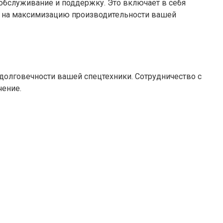
 обслуживание и поддержку. Это включает в себя
е на максимизацию производительности вашей
и долговечности вашей спецтехники. Сотрудничество с
чение.