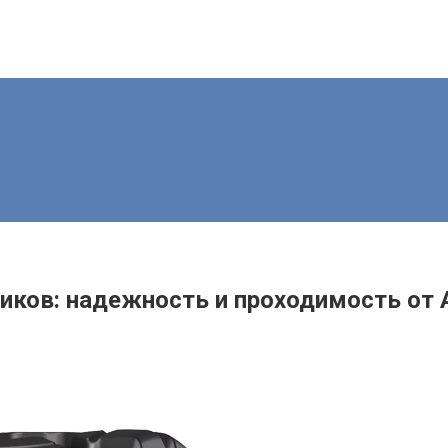
ков: надежность и проходимость от A