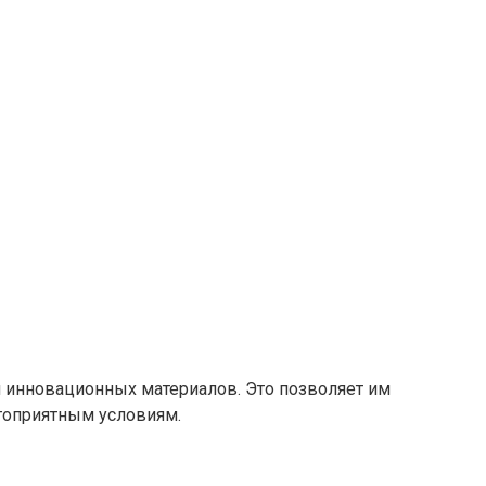
и инновационных материалов. Это позволяет им
гоприятным условиям.