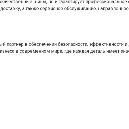
кокачественные шины, но и гарантирует профессиональное
доставку, а также сервисное обслуживание, направленно
жный партнер в обеспечении безопасности, эффективности 
изнеса в современном мире, где каждая деталь имеет зна