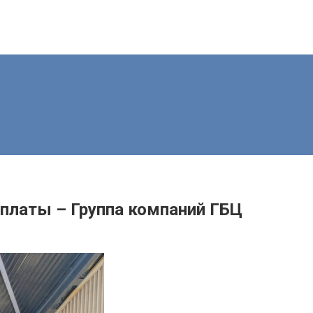
платы – Группа компаний ГБЦ