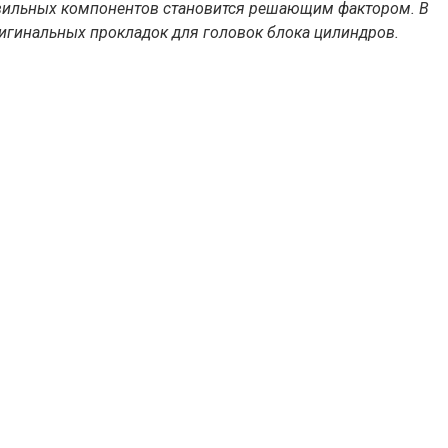
равильных компонентов становится решающим фактором. В
игинальных прокладок для головок блока цилиндров.