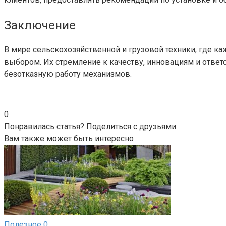
Заключение
В мире сельскохозяйственной и грузовой техники, где к
выбором. Их стремление к качеству, инновациям и отве
безотказную работу механизмов.
0
Понравилась статья? Поделиться с друзьями:
Вам также может быть интересно
Полезное
0