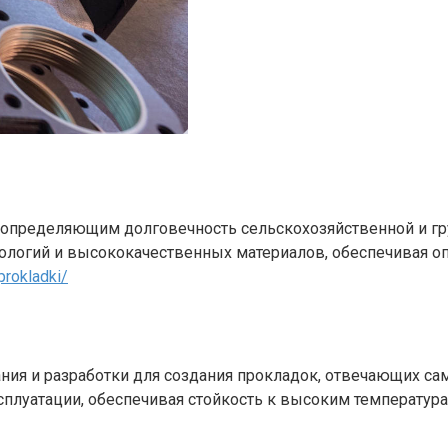
 определяющим долговечность сельскохозяйственной и гр
ологий и высококачественных материалов, обеспечивая 
prokladki/
ания и разработки для создания прокладок, отвечающих 
плуатации, обеспечивая стойкость к высоким температур