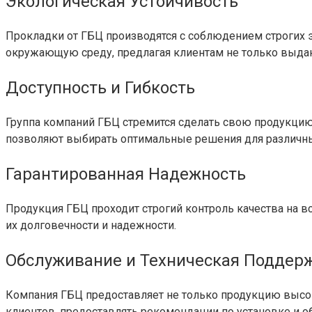
Экологическая Устойчивость
Прокладки от ГБЦ производятся с соблюдением строгих
окружающую среду, предлагая клиентам не только выдаю
Доступность и Гибкость
Группа компаний ГБЦ стремится сделать свою продукцию
позволяют выбирать оптимальные решения для различны
Гарантированная Надежность
Продукция ГБЦ проходит строгий контроль качества на вс
их долговечности и надежности.
Обслуживание и Техническая Поддер
Компания ГБЦ предоставляет не только продукцию высо
клиентов, предоставлять рекомендации по установке и 