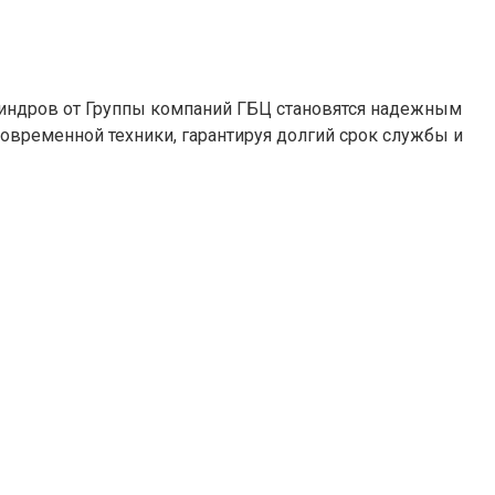
илиндров от Группы компаний ГБЦ становятся надежным
овременной техники, гарантируя долгий срок службы и