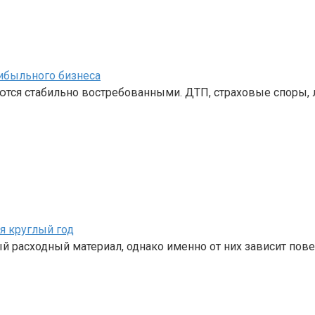
ибыльного бизнеса
ются стабильно востребованными. ДТП, страховые споры,
я круглый год
 расходный материал, однако именно от них зависит пов