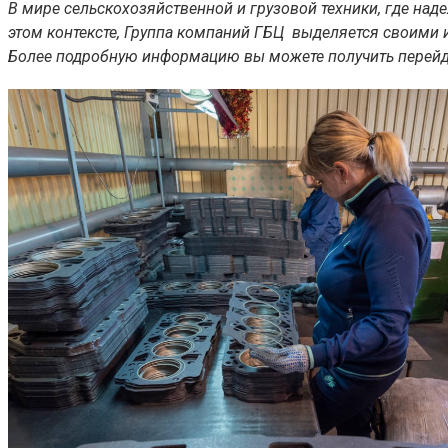
В мире сельскохозяйственной и грузовой техники, где н
этом контексте, Группа компаний ГБЦ выделяется своими
Более подробную информацию вы можете получить перей