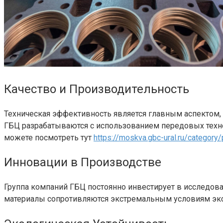
Качество и Производительность
Техническая эффективность является главным аспектом,
ГБЦ разрабатываются с использованием передовых техн
можете посмотреть тут
https://moskva.gbc-ural.ru/category/
Инновации в Производстве
Группа компаний ГБЦ постоянно инвестирует в исследов
материалы сопротивляются экстремальным условиям экс