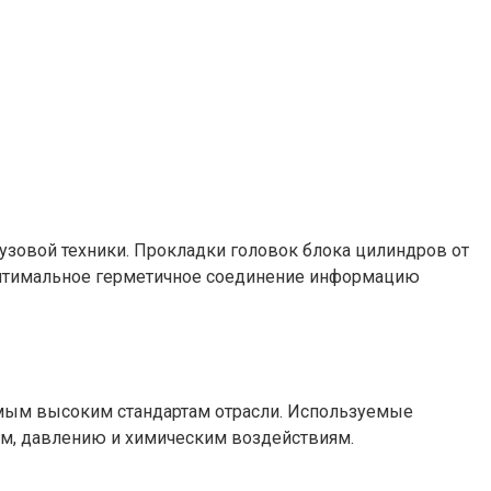
узовой техники. Прокладки головок блока цилиндров от
оптимальное герметичное соединение информацию
самым высоким стандартам отрасли. Используемые
ам, давлению и химическим воздействиям.