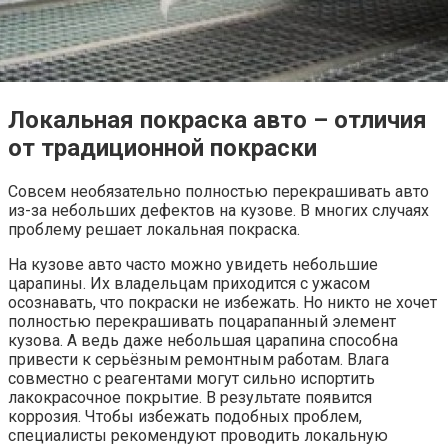
Локальная покраска авто – отличия
от традиционной покраски
Совсем необязательно полностью перекрашивать авто
из-за небольших дефектов на кузове. В многих случаях
проблему решает локальная покраска.
На кузове авто часто можно увидеть небольшие
царапины. Их владельцам приходится с ужасом
осознавать, что покраски не избежать. Но никто не хочет
полностью перекрашивать поцарапанный элемент
кузова. А ведь даже небольшая царапина способна
привести к серьёзным ремонтным работам. Влага
совместно с реагентами могут сильно испортить
лакокрасочное покрытие. В результате появится
коррозия. Чтобы избежать подобных проблем,
специалисты рекомендуют проводить локальную