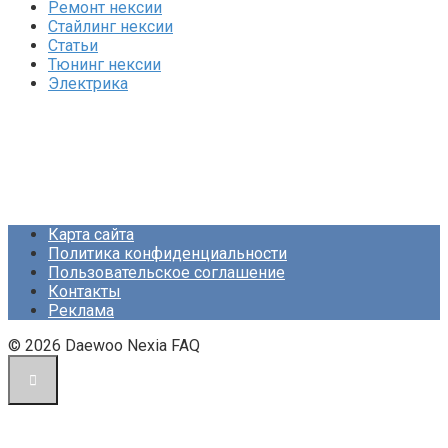
Ремонт нексии
Стайлинг нексии
Статьи
Тюнинг нексии
Электрика
Карта сайта
Политика конфиденциальности
Пользовательское соглашение
Контакты
Реклама
© 2026 Daewoo Nexia FAQ