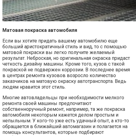
Матовая покраска автомобиля
Если вы хотите придать вашему автомобилю еще
больший аристократичный стиль и вид, то с помощью
матовой покраски вы легко получите желаемый
результат. Неброская, но оригинальная окраска придаст
четкость дизайну машины. Кроме того, кузов с такой
покраской не подвержен коррозии. В последнее время
в центрах ремонта кузовов возросло количество
заказчиков на матовую окраску автотранспорта. Ведь
людям нравится этот стиль.
Многие автовладельцы при необходимости мелкого
ремонта своей машины предпочитают
собственноручный ремонт, например, та же покраска
автомобиля некоторым кажется делом простым и
непыльным. У кого-то уже есть удачный опыт, а кто-то
обращается в ближайший автомагазин и полагается на
помощь консультантов, которые подбирают